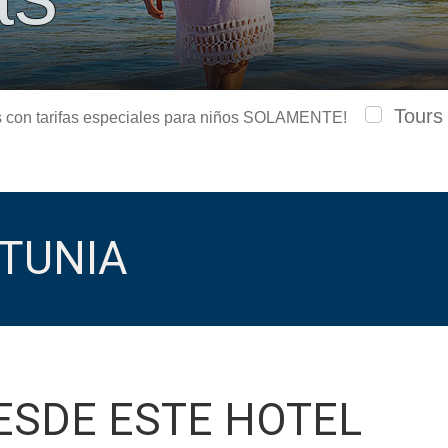
Tours
urs con tarifas especiales para niños SOLAMENTE!
TUNIA
ESDE ESTE HOTEL