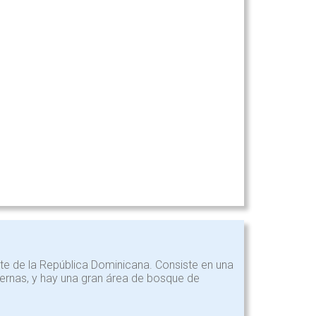
te de la República Dominicana. Consiste en una
vernas, y hay una gran área de bosque de