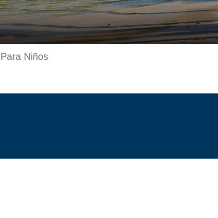
 Para Niños