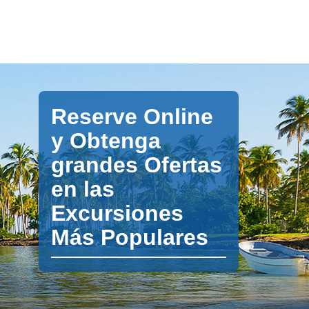
Reserve Online
y Obtenga
grandes Ofertas
en las
Excursiones
Más Populares