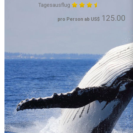
Tagesausflug
125.00
pro Person ab US$