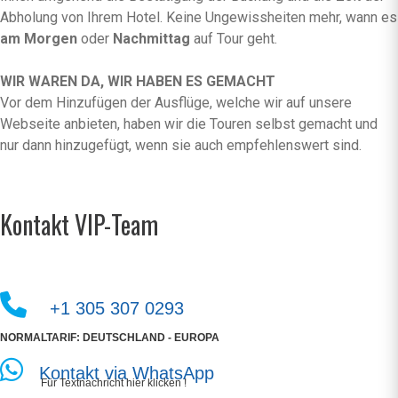
Abholung von Ihrem Hotel. Keine Ungewissheiten mehr, wann es
am Morgen
oder
Nachmittag
auf Tour geht.
WIR WAREN DA, WIR HABEN ES GEMACHT
Vor dem Hinzufügen der Ausflüge, welche wir auf unsere
Webseite anbieten, haben wir die Touren selbst gemacht und
nur dann hinzugefügt, wenn sie auch empfehlenswert sind.
Kontakt VIP-Team
+1 305 307 0293
NORMALTARIF: DEUTSCHLAND - EUROPA
Kontakt via WhatsApp
Für Textnachricht hier klicken !