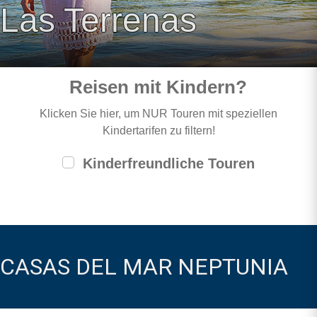
Las Terrenas
Reisen mit Kindern?
Klicken Sie hier, um NUR Touren mit speziellen
Kindertarifen zu filtern!
Kinderfreundliche Touren
CASAS DEL MAR NEPTUNIA