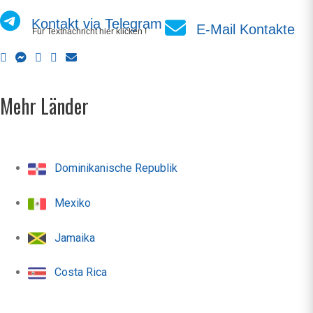
Kontakt via Telegram
E-Mail Kontakte
Für Textnachricht hier klicken !
Mehr Länder
Dominikanische Republik
Mexiko
Jamaika
Costa Rica