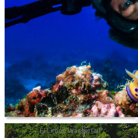
El Limon Wasserfall