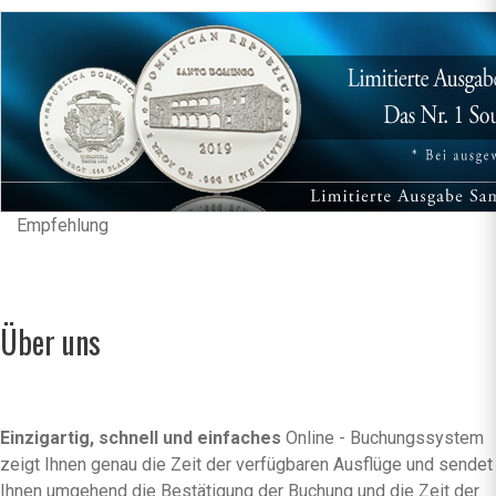
Empfehlung
Über uns
Einzigartig, schnell und einfaches
Online - Buchungssystem
zeigt Ihnen genau die Zeit der verfügbaren Ausflüge und sendet
Ihnen umgehend die Bestätigung der Buchung und die Zeit der