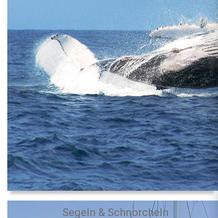
Segeln & Schnorcheln