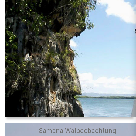
Samana Walbeobachtung