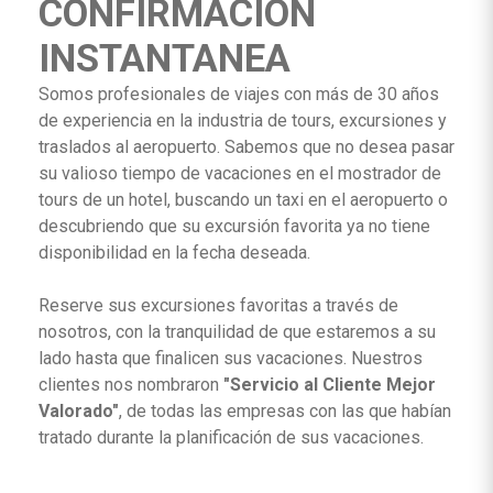
CONFIRMACIÓN
INSTANTANEA
Somos profesionales de viajes con más de 30 años
de experiencia en la industria de tours, excursiones y
traslados al aeropuerto. Sabemos que no desea pasar
su valioso tiempo de vacaciones en el mostrador de
tours de un hotel, buscando un taxi en el aeropuerto o
descubriendo que su excursión favorita ya no tiene
disponibilidad en la fecha deseada.
Reserve sus excursiones favoritas a través de
nosotros, con la tranquilidad de que estaremos a su
lado hasta que finalicen sus vacaciones. Nuestros
clientes nos nombraron
"Servicio al Cliente Mejor
Valorado"
, de todas las empresas con las que habían
tratado durante la planificación de sus vacaciones.