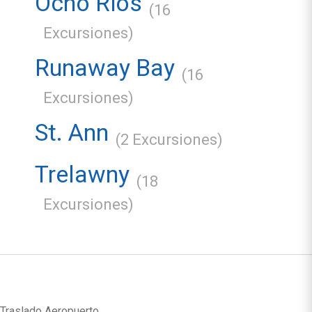
Ocho Rios
(16
Excursiones)
Runaway Bay
(16
Excursiones)
St. Ann
(2 Excursiones)
Trelawny
(18
Excursiones)
Traslado Aeropuerto