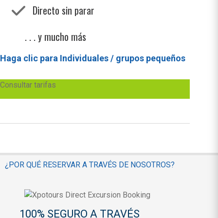
Directo sin parar
. . . y mucho más
Haga clic para Individuales / grupos pequeños
Consultar tarifas
¿POR QUÉ RESERVAR A TRAVÉS DE NOSOTROS?
100% SEGURO A TRAVÉS