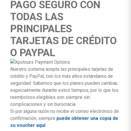
PAGO SEGURO CON
TODAS LAS
PRINCIPALES
TARJETAS DE CRÉDITO
O PAYPAL
Nuestro sistema acepta las principales tarjetas de
crédito y PayPal, con los más altos estándares de
seguridad. Sabemos que los planes pueden cambiar,
especialmente durante estos tiempos, por lo que los
reembolsos elegibles son siempre sin
complicaciones y sin burocracia.
Si por alguna razón no recibe el correo electrónico de
confirmación, siempre
puede obtener una copia de
su voucher aquí
.