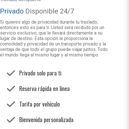
Privado
Disponible 24/7
Si quieres algo de privacidad durante tu traslado,
entonces esto es para ti. Usted será recibido por un
servicio exclusivo, que le llevará directamente a su
lugar de destino. Esta opción le proporciona la
comodidad y privacidad de un transporte privado y la
ventaja de que todo el grupo puede viajar juntos. Todo
el mundo llega al mismo lugar y al mismo tiempo.
Privado solo para ti
Reserva rápida en línea
Tarifa por vehículo
Bienvenida personalizada