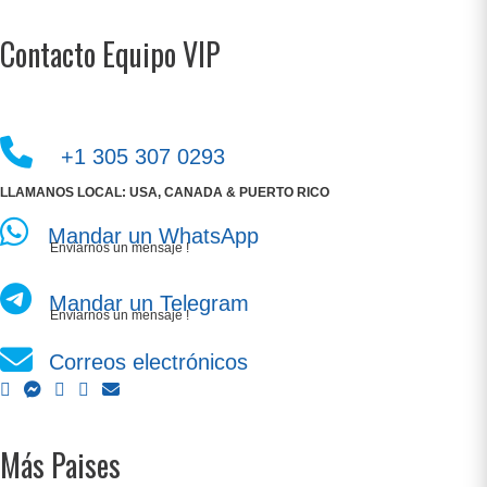
Contacto Equipo VIP
+1 305 307 0293
LLAMANOS LOCAL: USA, CANADA & PUERTO RICO
Mandar un WhatsApp
Enviarnos un mensaje !
Mandar un Telegram
Enviarnos un mensaje !
Correos electrónicos
Más Paises