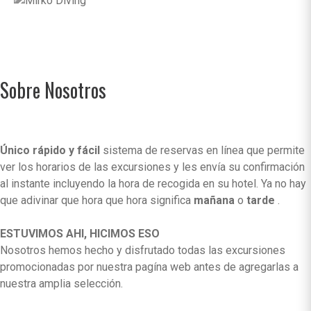
Sobre Nosotros
Único rápido y fácil
sistema de reservas en línea que permite
ver los horarios de las excursiones y les envía su confirmación
al instante incluyendo la hora de recogida en su hotel. Ya no hay
que adivinar que hora que hora significa
mañana
o
tarde
.
ESTUVIMOS AHI, HICIMOS ESO
Nosotros hemos hecho y disfrutado todas las excursiones
promocionadas por nuestra pagína web antes de agregarlas a
nuestra amplia selección.