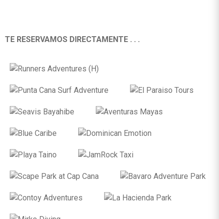
TE RESERVAMOS DIRECTAMENTE . . .