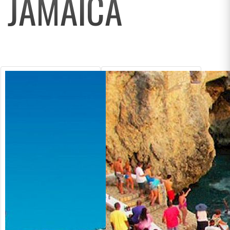
JAMAICA