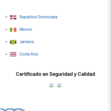
Republica Dominicana
Mexico
Jamaica
Costa Rica
Certificado en Seguridad y Calidad