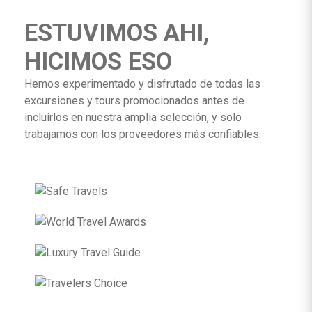
ESTUVIMOS AHI,
HICIMOS ESO
Hemos experimentado y disfrutado de todas las
excursiones y tours promocionados antes de
incluirlos en nuestra amplia selección, y solo
trabajamos con los proveedores más confiables.