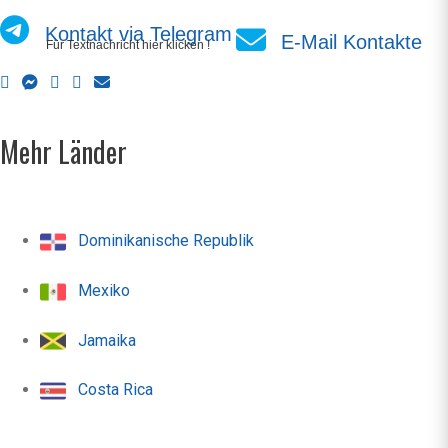
Kontakt via Telegram
E-Mail Kontakte
Für Textnachricht hier klicken !
Mehr Länder
Dominikanische Republik
Mexiko
Jamaika
Costa Rica