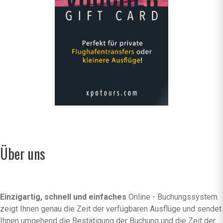
Über uns
Einzigartig, schnell und einfaches
Online - Buchungssystem
zeigt Ihnen genau die Zeit der verfügbaren Ausflüge und sendet
Ihnen umgehend die Bestätigung der Buchung und die Zeit der