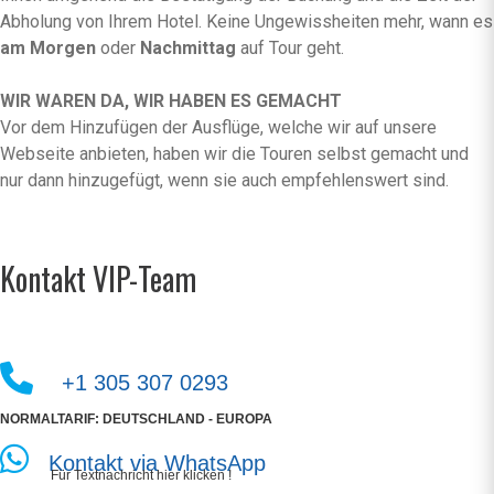
Abholung von Ihrem Hotel. Keine Ungewissheiten mehr, wann es
am Morgen
oder
Nachmittag
auf Tour geht.
WIR WAREN DA, WIR HABEN ES GEMACHT
Vor dem Hinzufügen der Ausflüge, welche wir auf unsere
Webseite anbieten, haben wir die Touren selbst gemacht und
nur dann hinzugefügt, wenn sie auch empfehlenswert sind.
Kontakt VIP-Team
+1 305 307 0293
NORMALTARIF: DEUTSCHLAND - EUROPA
Kontakt via WhatsApp
Für Textnachricht hier klicken !