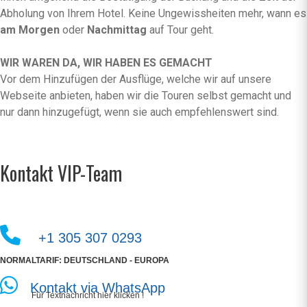
Abholung von Ihrem Hotel. Keine Ungewissheiten mehr, wann es
am Morgen
oder
Nachmittag
auf Tour geht.
WIR WAREN DA, WIR HABEN ES GEMACHT
Vor dem Hinzufügen der Ausflüge, welche wir auf unsere
Webseite anbieten, haben wir die Touren selbst gemacht und
nur dann hinzugefügt, wenn sie auch empfehlenswert sind.
Kontakt VIP-Team
+1 305 307 0293
NORMALTARIF: DEUTSCHLAND - EUROPA
Kontakt via WhatsApp
Für Textnachricht hier klicken !