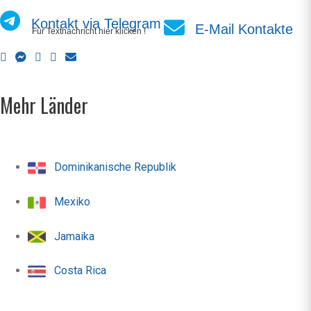
Kontakt via Telegram
E-Mail Kontakte
Für Textnachricht hier klicken !
Mehr Länder
Dominikanische Republik
Mexiko
Jamaika
Costa Rica