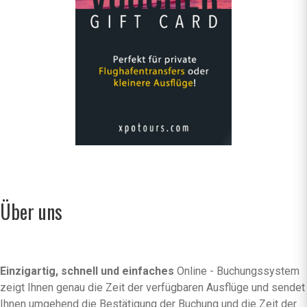
Über uns
Einzigartig, schnell und einfaches
Online - Buchungssystem
zeigt Ihnen genau die Zeit der verfügbaren Ausflüge und sendet
Ihnen umgehend die Bestätigung der Buchung und die Zeit der