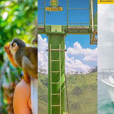
Excursión 