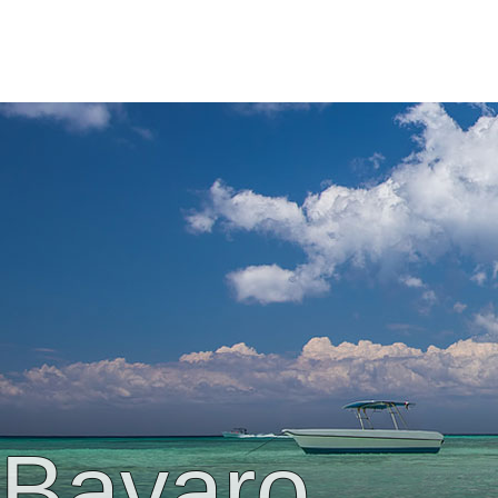
Bavaro