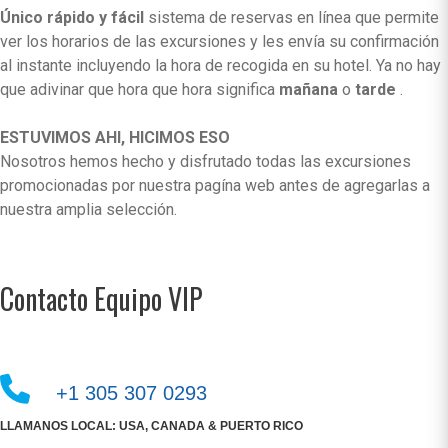
Único rápido y fácil
sistema de reservas en línea que permite
ver los horarios de las excursiones y les envía su confirmación
al instante incluyendo la hora de recogida en su hotel. Ya no hay
que adivinar que hora que hora significa
mañana
o
tarde
.
ESTUVIMOS AHI, HICIMOS ESO
Nosotros hemos hecho y disfrutado todas las excursiones
promocionadas por nuestra pagína web antes de agregarlas a
nuestra amplia selección.
Contacto Equipo VIP
+1 305 307 0293
LLAMANOS LOCAL: USA, CANADA & PUERTO RICO