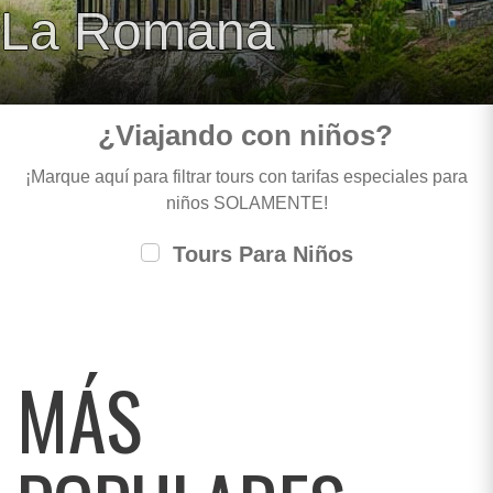
La Romana
¿Viajando con niños?
¡Marque aquí para filtrar tours con tarifas especiales para
niños SOLAMENTE!
Tours Para Niños
MÁS