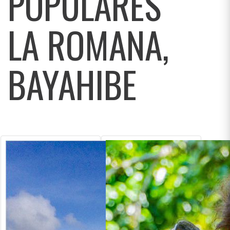
POPULARES
LA ROMANA,
BAYAHIBE