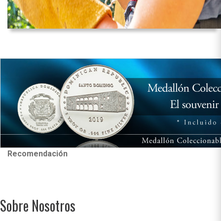
Recomendación
Sobre Nosotros