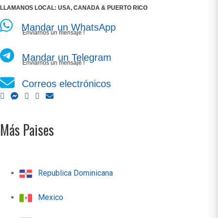
LLAMANOS LOCAL: USA, CANADA & PUERTO RICO
Mandar un WhatsApp
Enviarnos un mensaje !
Mandar un Telegram
Enviarnos un mensaje !
Correos electrónicos
Más Paises
Republica Dominicana
Mexico