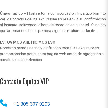
Único rápido y fácil
sistema de reservas en línea que permite
ver los horarios de las excursiones y les envía su confirmación
al instante incluyendo la hora de recogida en su hotel. Ya no hay
que adivinar que hora que hora significa
mañana
o
tarde
.
ESTUVIMOS AHI, HICIMOS ESO
Nosotros hemos hecho y disfrutado todas las excursiones
promocionadas por nuestra pagína web antes de agregarlas a
nuestra amplia selección.
Contacto Equipo VIP
+1 305 307 0293