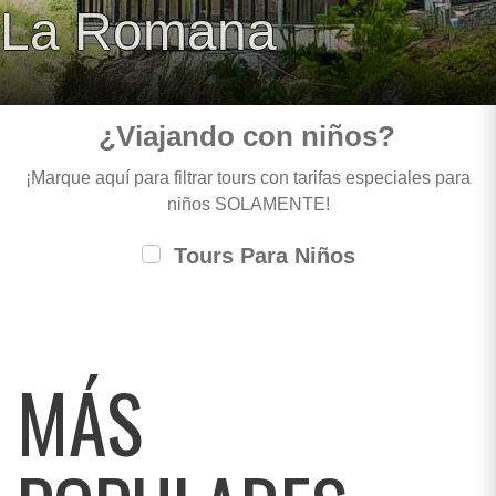
La Romana
¿Viajando con niños?
¡Marque aquí para filtrar tours con tarifas especiales para
niños SOLAMENTE!
Tours Para Niños
MÁS