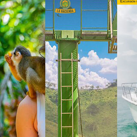
Excursión 