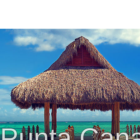
Punta Can