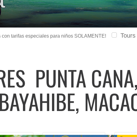
Tours
urs con tarifas especiales para niños SOLAMENTE!
ARES
PUNTA CANA,
 BAYAHIBE, MACA