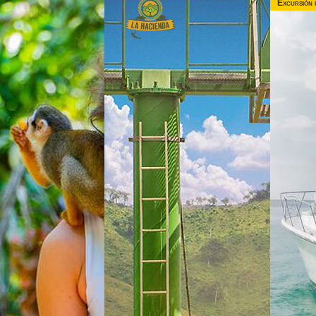
Excursión 