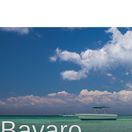
Bavaro