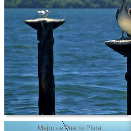
Mejor de Puerto Plata