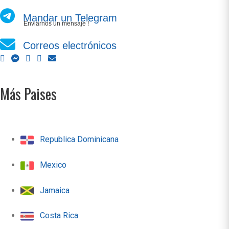
Mandar un Telegram
Enviarnos un mensaje !
Correos electrónicos
Más Paises
Republica Dominicana
Mexico
Jamaica
Costa Rica