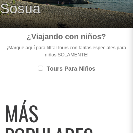
Sosua
¿Viajando con niños?
¡Marque aquí para filtrar tours con tarifas especiales para
niños SOLAMENTE!
Tours Para Niños
MÁS