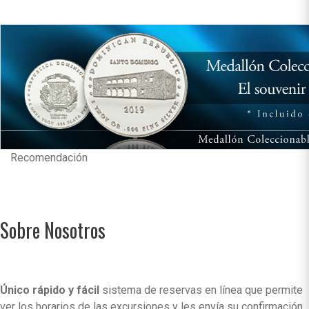
Recomendación
Sobre Nosotros
Único rápido y fácil
sistema de reservas en línea que permite
ver los horarios de las excursiones y les envía su confirmación