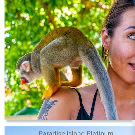
Paradise Island Platinum