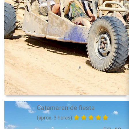
Catamaran de fiesta
(aprox. 3 horas)