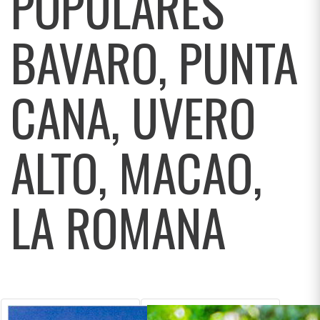
POPULARES
BAVARO, PUNTA
CANA, UVERO
ALTO, MACAO,
LA ROMANA