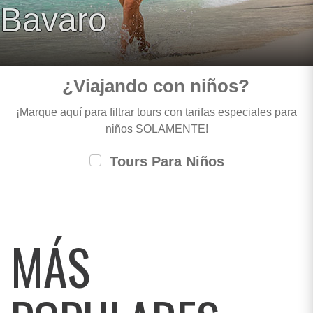
Bavaro
¿Viajando con niños?
¡Marque aquí para filtrar tours con tarifas especiales para
niños SOLAMENTE!
Tours Para Niños
MÁS