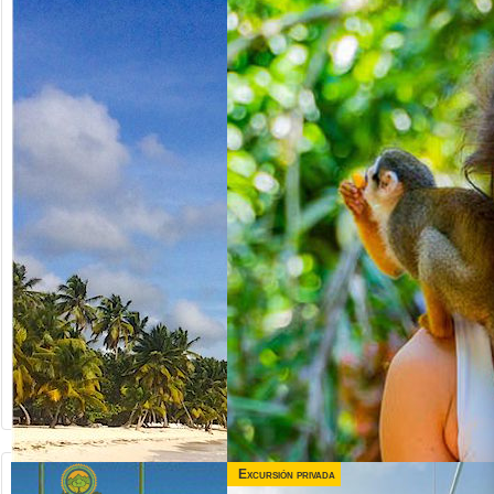
Excursión privada