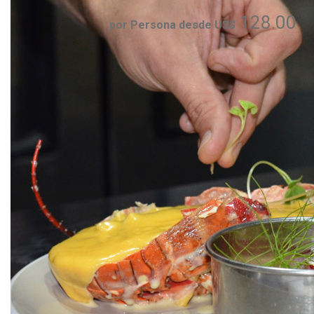
128.00
por Persona desde US$