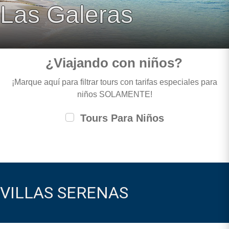
Las Galeras
¿Viajando con niños?
¡Marque aquí para filtrar tours con tarifas especiales para
niños SOLAMENTE!
Tours Para Niños
VILLAS SERENAS