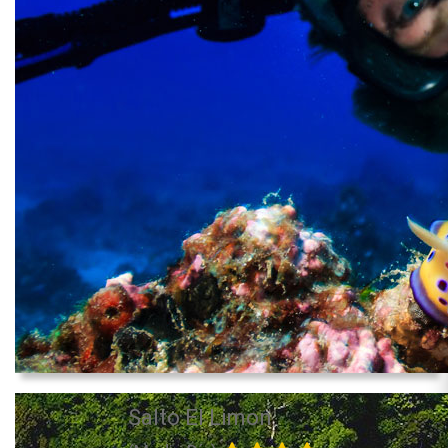
Salto El Limon