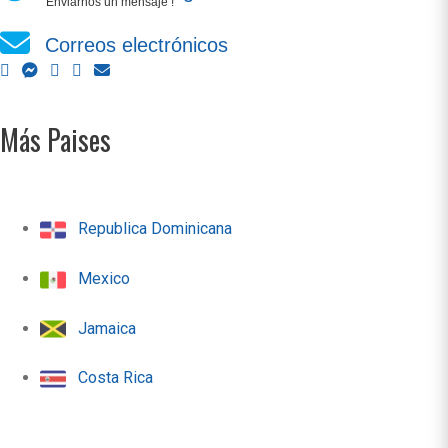
Enviarnos un mensaje !
Correos electrónicos
Más Paises
Republica Dominicana
Mexico
Jamaica
Costa Rica