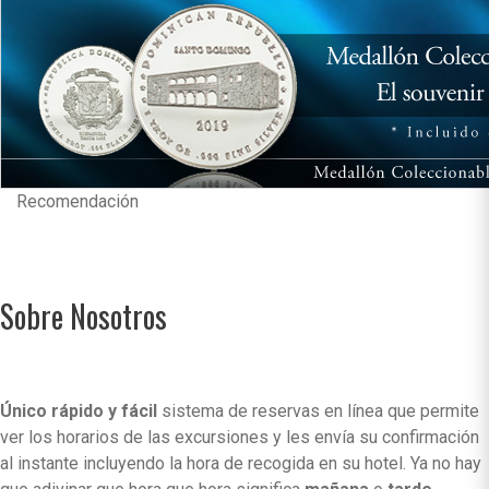
Recomendación
Sobre Nosotros
Único rápido y fácil
sistema de reservas en línea que permite
ver los horarios de las excursiones y les envía su confirmación
al instante incluyendo la hora de recogida en su hotel. Ya no hay