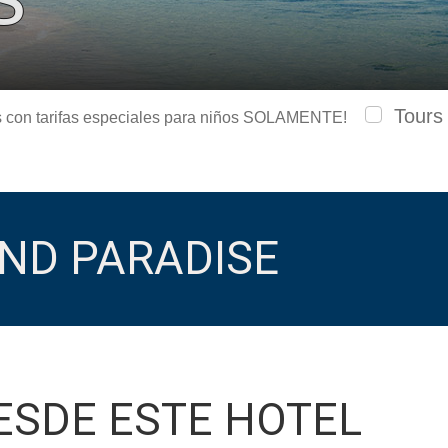
Tours
urs con tarifas especiales para niños SOLAMENTE!
ND PARADISE
ESDE ESTE HOTEL