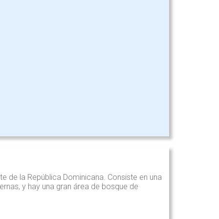
te de la República Dominicana. Consiste en una
vernas, y hay una gran área de bosque de