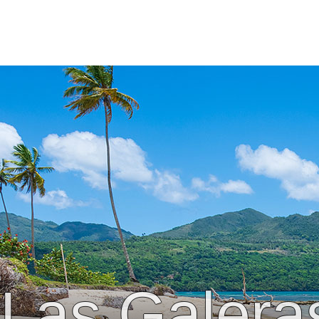
Las Galera