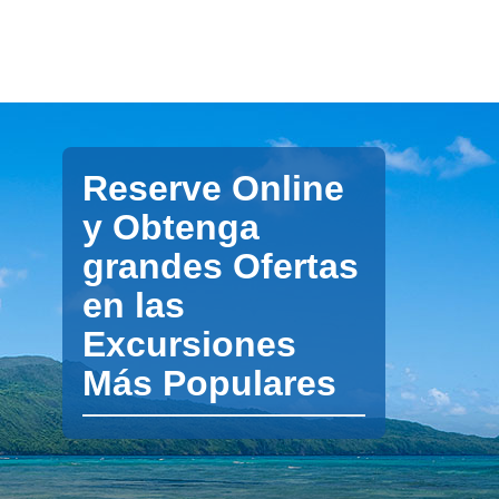
Reserve Online
y Obtenga
grandes Ofertas
en las
Excursiones
Más Populares