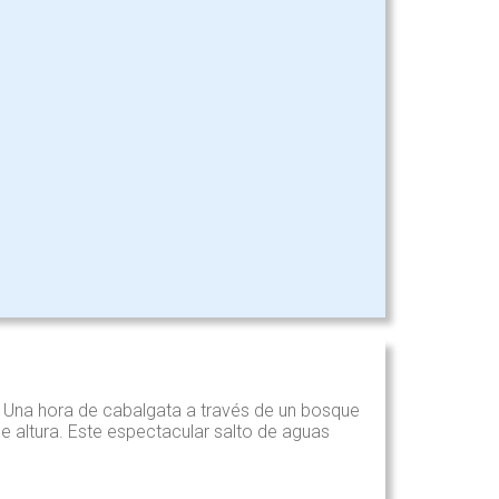
. Una hora de cabalgata a través de un bosque
de altura. Este espectacular salto de aguas