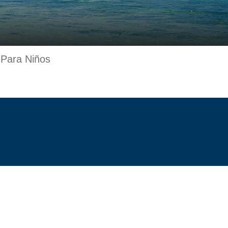
 Para Niños