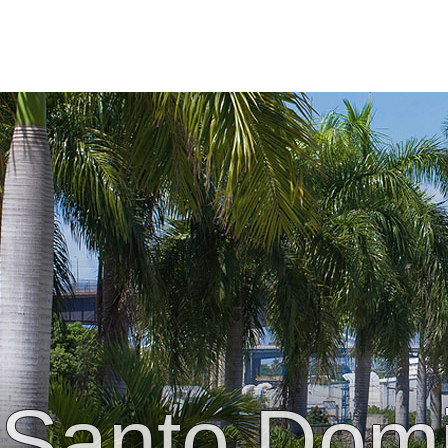
Santo Dom