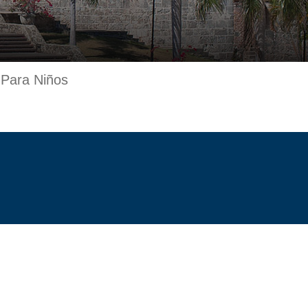
 Para Niños