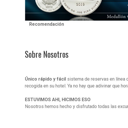
Recomendación
Sobre Nosotros
Único rápido y fácil
sistema de reservas en línea qu
recogida en su hotel. Ya no hay que adivinar que hor
ESTUVIMOS AHI, HICIMOS ESO
Nosotros hemos hecho y disfrutado todas las excur