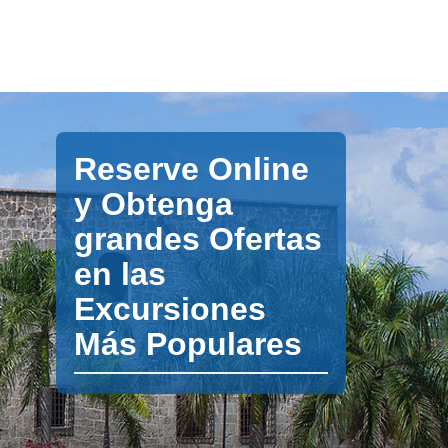
Reserve Online
y Obtenga
grandes Ofertas
en las
Excursiones
Más Populares