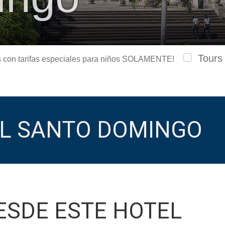
Tours
urs con tarifas especiales para niños SOLAMENTE!
L SANTO DOMINGO
ESDE ESTE HOTEL