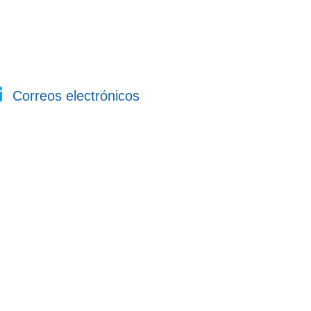
Correos electrónicos