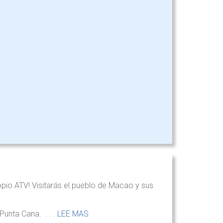
pio ATV! Visitarás el pueblo de Macao y sus
Punta Cana. . . .
LEE MAS