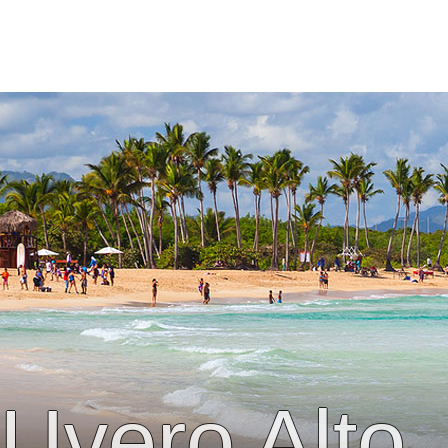
Uvero Alto