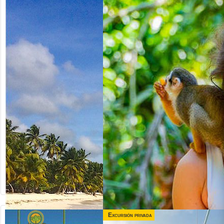
Excursión privada