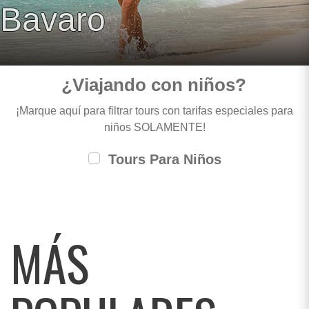
Bavaro
¿Viajando con niños?
¡Marque aquí para filtrar tours con tarifas especiales para
niños SOLAMENTE!
Tours Para Niños
MÁS