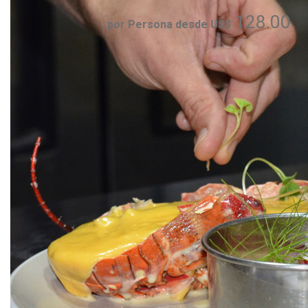
128.00
por Persona desde US$