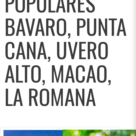
POPULARES
BAVARO, PUNTA
CANA, UVERO
ALTO, MACAO,
LA ROMANA