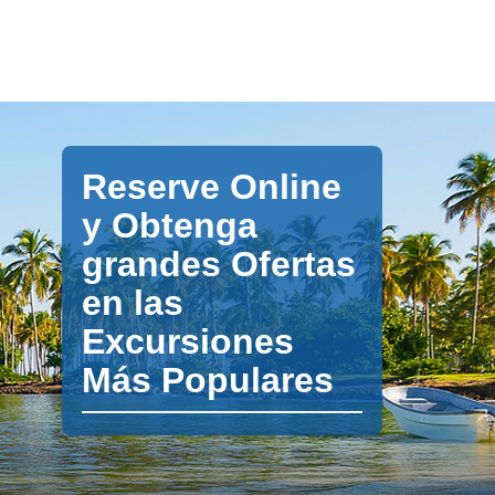
Reserve Online
y Obtenga
grandes Ofertas
en las
Excursiones
Más Populares