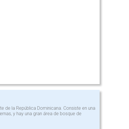
te de la República Dominicana. Consiste en una
vernas, y hay una gran área de bosque de