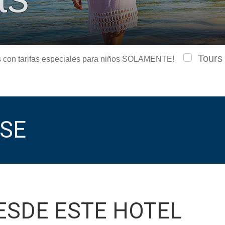
Tours
urs con tarifas especiales para niños SOLAMENTE!
SE
ESDE ESTE HOTEL