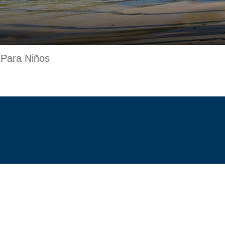
 Para Niños