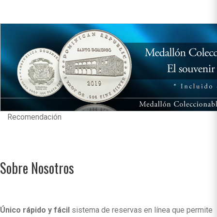
Recomendación
Sobre Nosotros
Único rápido y fácil
sistema de reservas en línea que permite