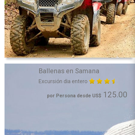
Ballenas en Samana
Excursión dia entero
125.00
por Persona desde US$