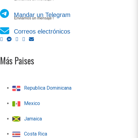
Mandar un Telegram
Enviarnos un mensaje !
Correos electrónicos
Más Paises
Republica Dominicana
Mexico
Jamaica
Costa Rica