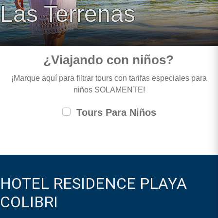
Las Terrenas
¿Viajando con niños?
¡Marque aquí para filtrar tours con tarifas especiales para
niños SOLAMENTE!
Tours Para Niños
HOTEL RESIDENCE PLAYA
COLIBRI