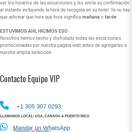
ver los horarios de las excursiones y les envía su confirmación
al instante incluyendo la hora de recogida en su hotel. Ya no hay
que adivinar que hora que hora significa
mañana
o
tarde
.
ESTUVIMOS AHI, HICIMOS ESO
Nosotros hemos hecho y disfrutado todas las excursiones
promocionadas por nuestra pagína web antes de agregarlas a
nuestra amplia selección.
Contacto Equipo VIP
+1 305 307 0293
LLAMANOS LOCAL: USA, CANADA & PUERTO RICO
Mandar un WhatsApp
Enviarnos un mensaje !