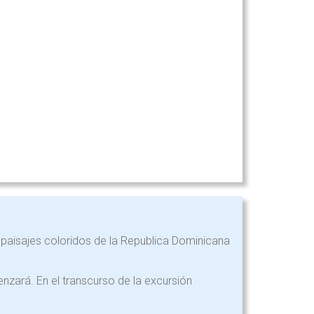
s paisajes coloridos de la Republica Dominicana
zará. En el transcurso de la excursión