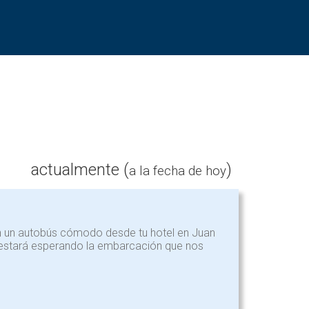
actualmente (
)
a la fecha de hoy
en un autobús cómodo desde tu hotel en Juan
 estará esperando la embarcación que nos