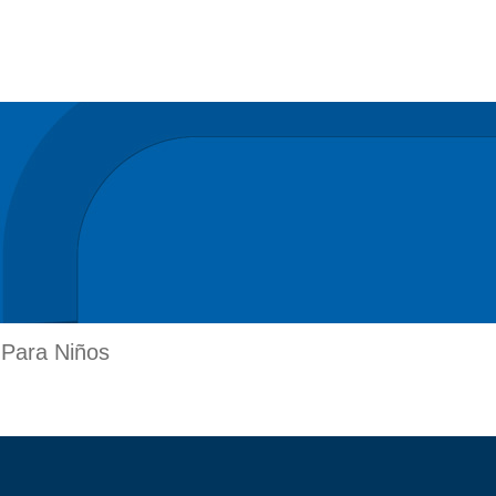
 Para Niños