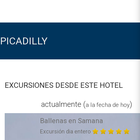
PICADILLY
EXCURSIONES DESDE ESTE HOTEL
actualmente (
)
a la fecha de hoy
Ballenas en Samana
Excursión dia entero