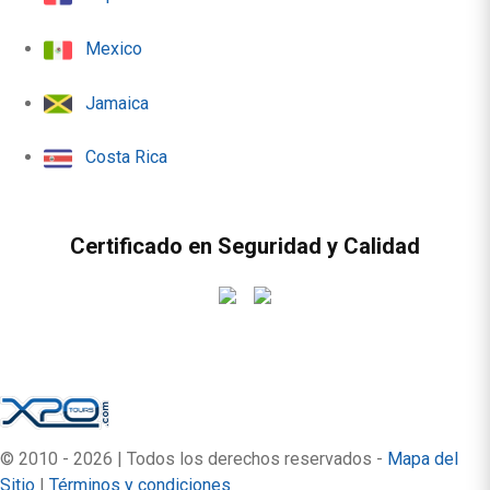
Mexico
Jamaica
Costa Rica
Certificado en Seguridad y Calidad
© 2010 - 2026 | Todos los derechos reservados -
Mapa del
Sitio
|
Términos y condiciones