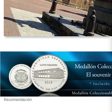
Recomendación