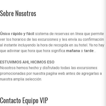
Sobre Nosotros
Único rápido y fácil
sistema de reservas en línea que permite
ver los horarios de las excursiones y les envía su confirmación
al instante incluyendo la hora de recogida en su hotel. Ya no hay
que adivinar que hora que hora significa
mañana
o
tarde
.
ESTUVIMOS AHI, HICIMOS ESO
Nosotros hemos hecho y disfrutado todas las excursiones
promocionadas por nuestra pagína web antes de agregarlas a
nuestra amplia selección.
Contacto Equipo VIP