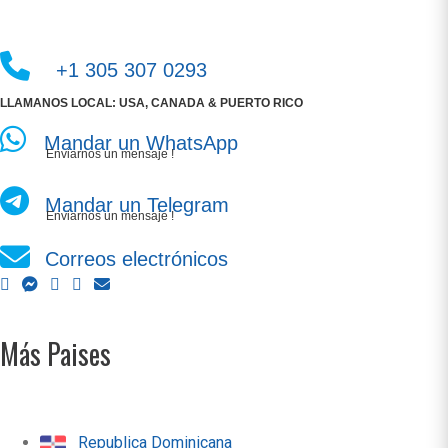
+1 305 307 0293
LLAMANOS LOCAL: USA, CANADA & PUERTO RICO
Mandar un WhatsApp
Enviarnos un mensaje !
Mandar un Telegram
Enviarnos un mensaje !
Correos electrónicos
Más Paises
Republica Dominicana