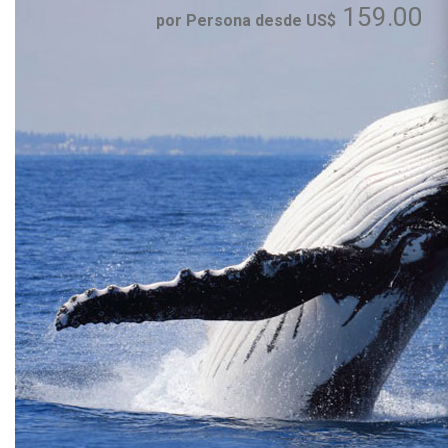
159.00
por Persona desde US$