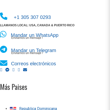
+1 305 307 0293
LLAMANOS LOCAL: USA, CANADA & PUERTO RICO
Mandar un WhatsApp
Enviarnos un mensaje !
Mandar un Telegram
Enviarnos un mensaje !
Correos electrónicos
Más Paises
Republica Dominicana