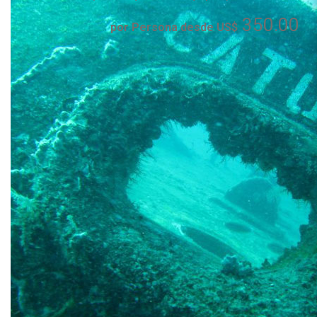
350.00
por Persona desde US$