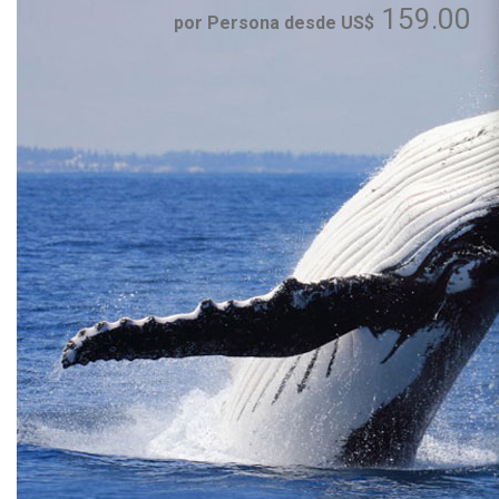
159.00
por Persona desde US$