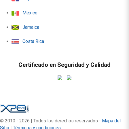
Mexico
Jamaica
Costa Rica
Certificado en Seguridad y Calidad
© 2010 - 2026 | Todos los derechos reservados -
Mapa del
Sitio
|
Términos y condiciones