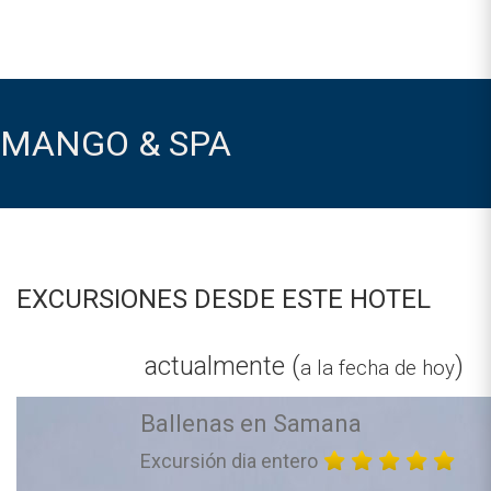
MANGO & SPA
EXCURSIONES DESDE ESTE HOTEL
actualmente (
)
a la fecha de hoy
Ballenas en Samana
Excursión dia entero