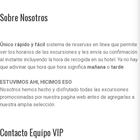
Sobre Nosotros
Único rápido y fácil
sistema de reservas en línea que permite
ver los horarios de las excursiones y les envía su confirmación
al instante incluyendo la hora de recogida en su hotel. Ya no hay
que adivinar que hora que hora significa
mañana
o
tarde
.
ESTUVIMOS AHI, HICIMOS ESO
Nosotros hemos hecho y disfrutado todas las excursiones
promocionadas por nuestra pagína web antes de agregarlas a
nuestra amplia selección.
Contacto Equipo VIP