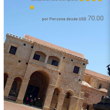
70.00
por Persona desde US$