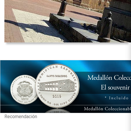
Recomendación