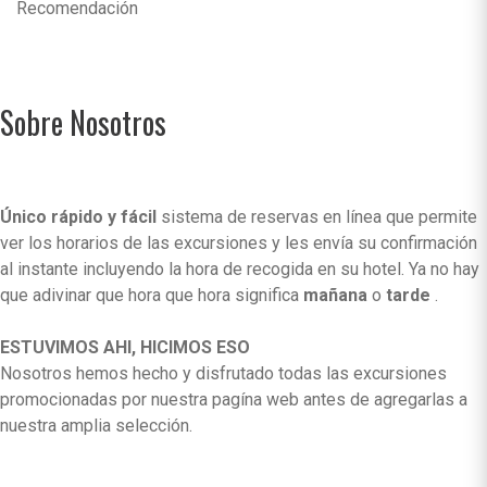
Recomendación
Sobre Nosotros
Único rápido y fácil
sistema de reservas en línea que permite
ver los horarios de las excursiones y les envía su confirmación
al instante incluyendo la hora de recogida en su hotel. Ya no hay
que adivinar que hora que hora significa
mañana
o
tarde
.
ESTUVIMOS AHI, HICIMOS ESO
Nosotros hemos hecho y disfrutado todas las excursiones
promocionadas por nuestra pagína web antes de agregarlas a
nuestra amplia selección.