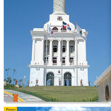
Privado