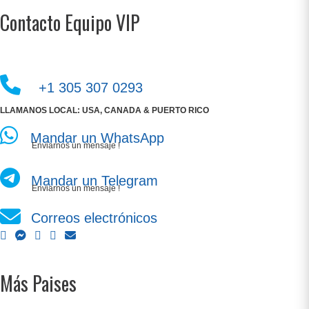
Contacto Equipo VIP
+1 305 307 0293
LLAMANOS LOCAL: USA, CANADA & PUERTO RICO
Mandar un WhatsApp
Enviarnos un mensaje !
Mandar un Telegram
Enviarnos un mensaje !
Correos electrónicos
Más Paises