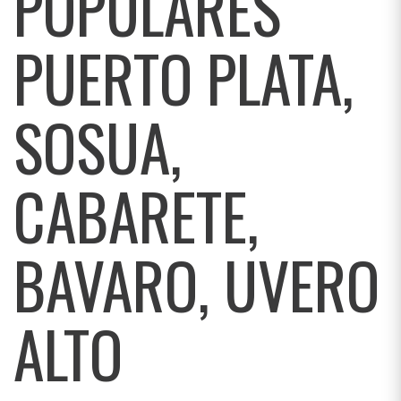
POPULARES
PUERTO PLATA,
SOSUA,
CABARETE,
BAVARO, UVERO
ALTO