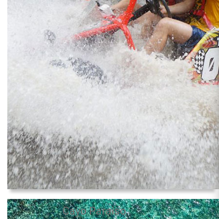
Cayo Paraiso