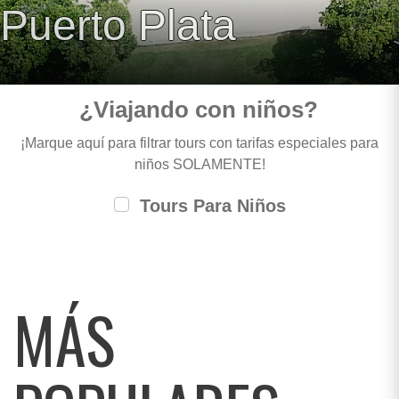
Puerto Plata
¿Viajando con niños?
¡Marque aquí para filtrar tours con tarifas especiales para
niños SOLAMENTE!
Tours Para Niños
MÁS