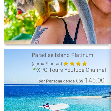
Paradise Island Platinum
(aprox. 9 horas)
145.00
por Persona desde US$