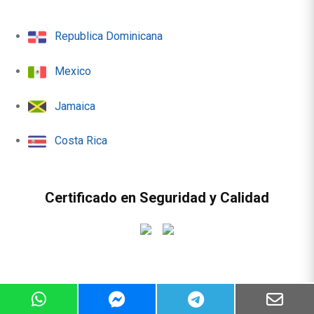
Republica Dominicana
Mexico
Jamaica
Costa Rica
Certificado en Seguridad y Calidad