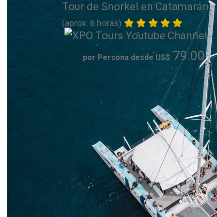
Tour de Snorkel en Catamarán
(aprox. 6 horas)
79.00
por Persona desde US$