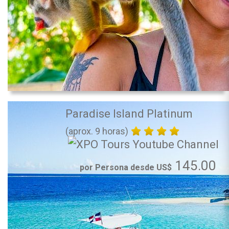
Paradise Island Platinum
(aprox. 9 horas)
145.00
por Persona desde US$