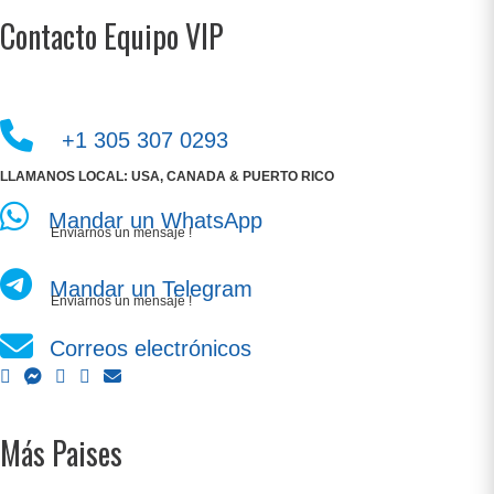
Contacto Equipo VIP
+1 305 307 0293
LLAMANOS LOCAL: USA, CANADA & PUERTO RICO
Mandar un WhatsApp
Enviarnos un mensaje !
Mandar un Telegram
Enviarnos un mensaje !
Correos electrónicos
Más Paises