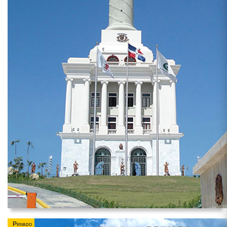
Privado