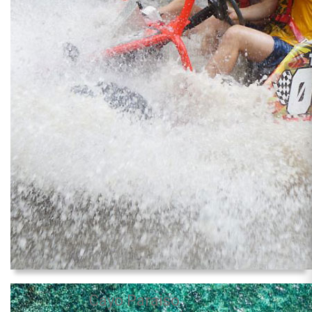
Cayo Paraiso