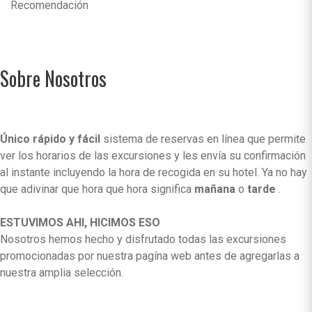
Recomendación
Sobre Nosotros
Único rápido y fácil
sistema de reservas en línea que permite
ver los horarios de las excursiones y les envía su confirmación
al instante incluyendo la hora de recogida en su hotel. Ya no hay
que adivinar que hora que hora significa
mañana
o
tarde
.
ESTUVIMOS AHI, HICIMOS ESO
Nosotros hemos hecho y disfrutado todas las excursiones
promocionadas por nuestra pagína web antes de agregarlas a
nuestra amplia selección.