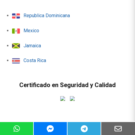
Republica Dominicana
Mexico
Jamaica
Costa Rica
Certificado en Seguridad y Calidad