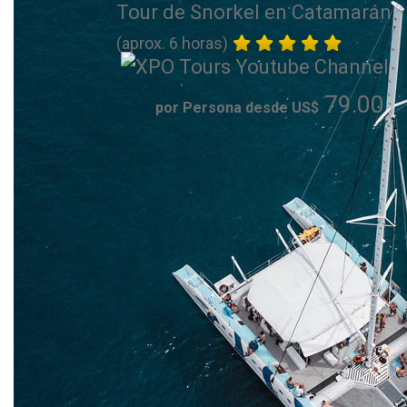
Tour de Snorkel en Catamarán
(aprox. 6 horas)
79.00
por Persona desde US$