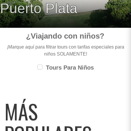
Puerto Plata
¿Viajando con niños?
¡Marque aquí para filtrar tours con tarifas especiales para
niños SOLAMENTE!
Tours Para Niños
MÁS