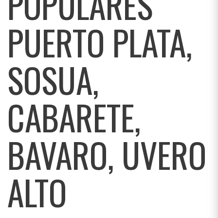
POPULARES
PUERTO PLATA,
SOSUA,
CABARETE,
BAVARO, UVERO
ALTO