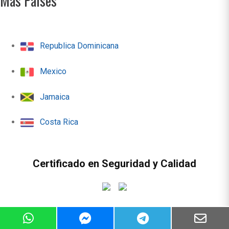
Más Paises
Republica Dominicana
Mexico
Jamaica
Costa Rica
Certificado en Seguridad y Calidad