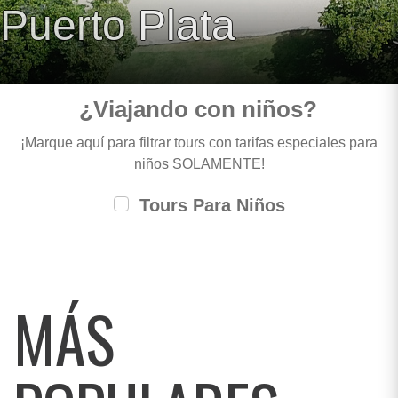
Puerto Plata
¿Viajando con niños?
¡Marque aquí para filtrar tours con tarifas especiales para
niños SOLAMENTE!
Tours Para Niños
MÁS