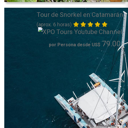
Tour de Snorkel en Catamarán
(aprox. 6 horas)
79.00
por Persona desde US$