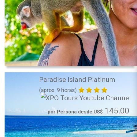
Paradise Island Platinum
(aprox. 9 horas)
145.00
por Persona desde US$