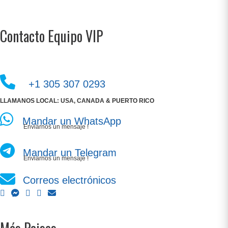
Contacto Equipo VIP
+1 305 307 0293
LLAMANOS LOCAL: USA, CANADA & PUERTO RICO
Mandar un WhatsApp
Enviarnos un mensaje !
Mandar un Telegram
Enviarnos un mensaje !
Correos electrónicos