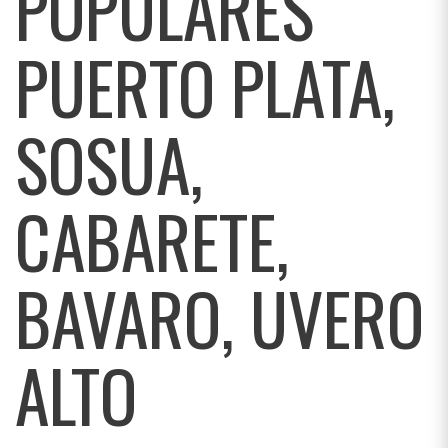
POPULARES
PUERTO PLATA,
SOSUA,
CABARETE,
BAVARO, UVERO
ALTO