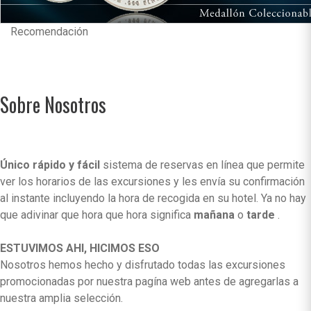
Recomendación
Sobre Nosotros
Único rápido y fácil
sistema de reservas en línea que permite
ver los horarios de las excursiones y les envía su confirmación
al instante incluyendo la hora de recogida en su hotel. Ya no hay
que adivinar que hora que hora significa
mañana
o
tarde
.
ESTUVIMOS AHI, HICIMOS ESO
Nosotros hemos hecho y disfrutado todas las excursiones
promocionadas por nuestra pagína web antes de agregarlas a
nuestra amplia selección.