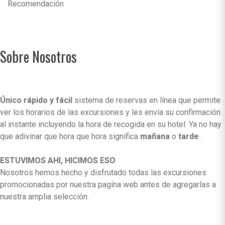
Recomendación
Sobre Nosotros
Único rápido y fácil
sistema de reservas en línea que permite
ver los horarios de las excursiones y les envía su confirmación
al instante incluyendo la hora de recogida en su hotel. Ya no hay
que adivinar que hora que hora significa
mañana
o
tarde
.
ESTUVIMOS AHI, HICIMOS ESO
Nosotros hemos hecho y disfrutado todas las excursiones
promocionadas por nuestra pagína web antes de agregarlas a
nuestra amplia selección.