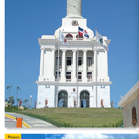
Privado