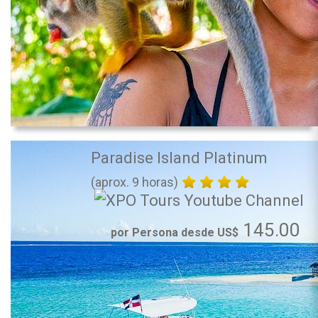
Paradise Island Platinum
(aprox. 9 horas)
145.00
por Persona desde US$