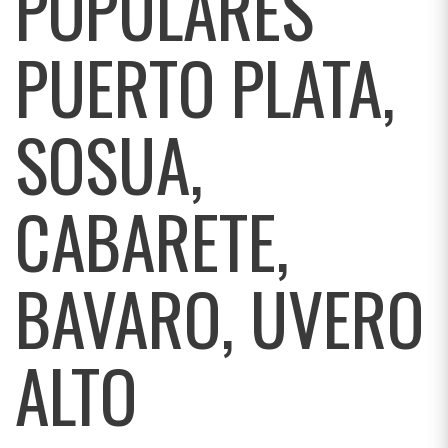
POPULARES
PUERTO PLATA,
SOSUA,
CABARETE,
BAVARO, UVERO
ALTO