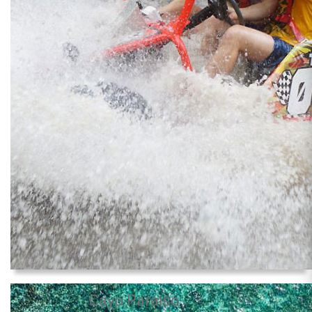
Cayo Paraiso