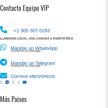
Contacto Equipo VIP
+1 305 307 0293
LLAMANOS LOCAL: USA, CANADA & PUERTO RICO
Mandar un WhatsApp
Enviarnos un mensaje !
Mandar un Telegram
Enviarnos un mensaje !
Correos electrónicos
Más Paises