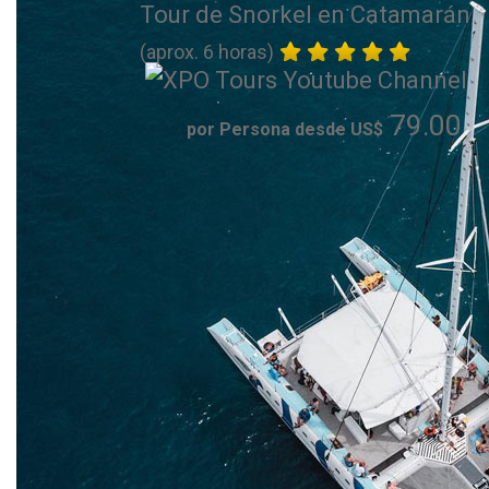
Tour de Snorkel en Catamarán
(aprox. 6 horas)
79.00
por Persona desde US$