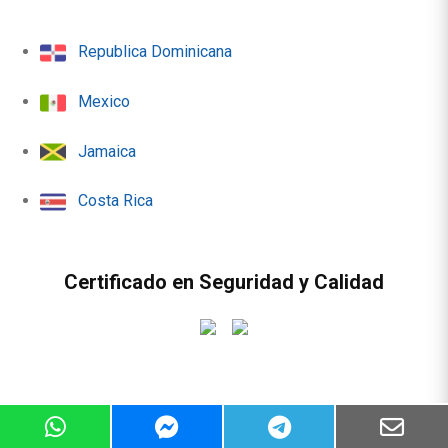
Republica Dominicana
Mexico
Jamaica
Costa Rica
Certificado en Seguridad y Calidad