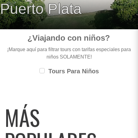
Puerto Plata
¿Viajando con niños?
¡Marque aquí para filtrar tours con tarifas especiales para
niños SOLAMENTE!
Tours Para Niños
MÁS