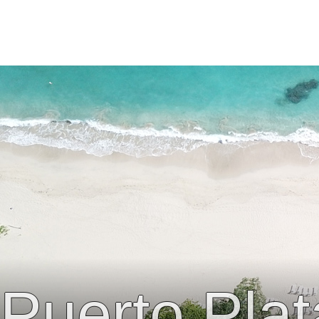
Puerto Plat