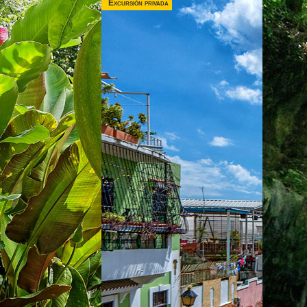
Excursión privada