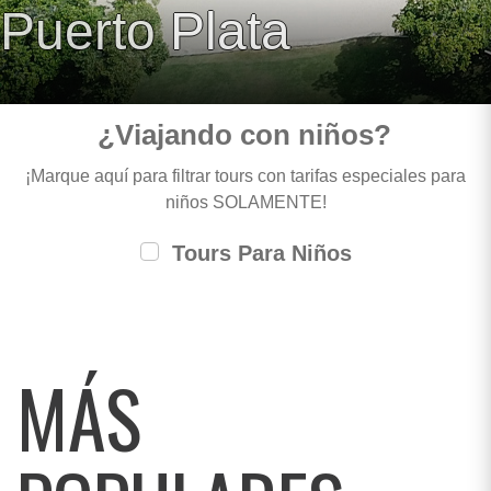
Puerto Plata
¿Viajando con niños?
¡Marque aquí para filtrar tours con tarifas especiales para
niños SOLAMENTE!
Tours Para Niños
MÁS