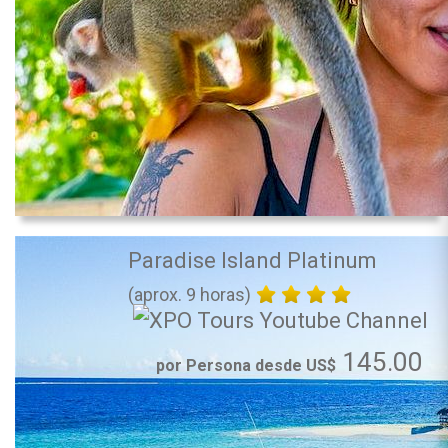
Paradise Island Platinum
(aprox. 9 horas)
145.00
por Persona desde US$