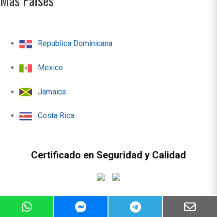
Más Paises
Republica Dominicana
Mexico
Jamaica
Costa Rica
Certificado en Seguridad y Calidad