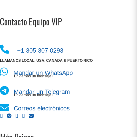
Contacto Equipo VIP
+1 305 307 0293
LLAMANOS LOCAL: USA, CANADA & PUERTO RICO
Mandar un WhatsApp
Enviarnos un mensaje !
Mandar un Telegram
Enviarnos un mensaje !
Correos electrónicos