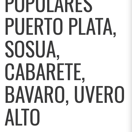
POPULARES
PUERTO PLATA,
SOSUA,
CABARETE,
BAVARO, UVERO
ALTO