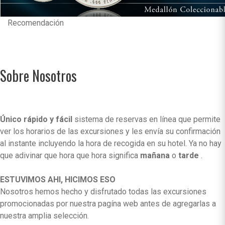
Recomendación
Sobre Nosotros
Único rápido y fácil
sistema de reservas en línea que permite
ver los horarios de las excursiones y les envía su confirmación
al instante incluyendo la hora de recogida en su hotel. Ya no hay
que adivinar que hora que hora significa
mañana
o
tarde
.
ESTUVIMOS AHI, HICIMOS ESO
Nosotros hemos hecho y disfrutado todas las excursiones
promocionadas por nuestra pagína web antes de agregarlas a
nuestra amplia selección.