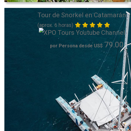
Tour de Snorkel en Catamarán
(aprox. 6 horas)
79.00
por Persona desde US$