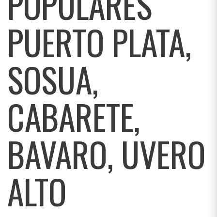
POPULARES
PUERTO PLATA,
SOSUA,
CABARETE,
BAVARO, UVERO
ALTO