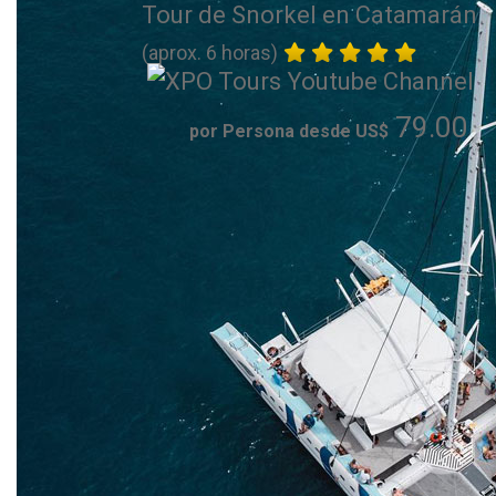
Tour de Snorkel en Catamarán
(aprox. 6 horas)
79.00
por Persona desde US$