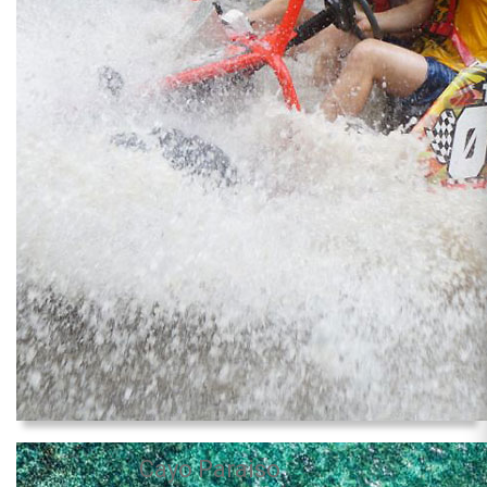
Cayo Paraiso