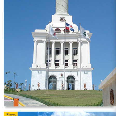
Privado