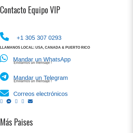
Contacto Equipo VIP
+1 305 307 0293
LLAMANOS LOCAL: USA, CANADA & PUERTO RICO
Mandar un WhatsApp
Enviarnos un mensaje !
Mandar un Telegram
Enviarnos un mensaje !
Correos electrónicos
Más Paises