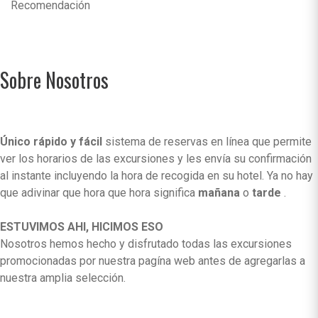
Recomendación
Sobre Nosotros
Único rápido y fácil
sistema de reservas en línea que permite
ver los horarios de las excursiones y les envía su confirmación
al instante incluyendo la hora de recogida en su hotel. Ya no hay
que adivinar que hora que hora significa
mañana
o
tarde
.
ESTUVIMOS AHI, HICIMOS ESO
Nosotros hemos hecho y disfrutado todas las excursiones
promocionadas por nuestra pagína web antes de agregarlas a
nuestra amplia selección.