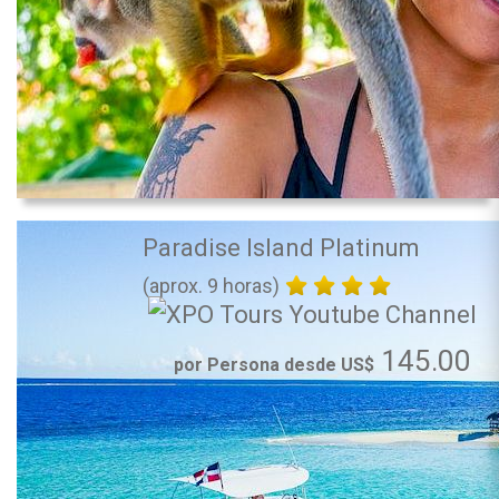
Paradise Island Platinum
(aprox. 9 horas)
145.00
por Persona desde US$