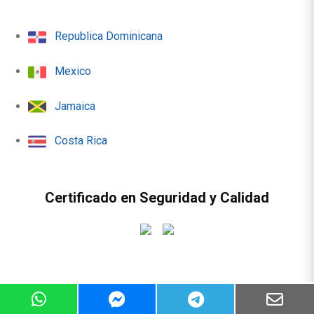
Republica Dominicana
Mexico
Jamaica
Costa Rica
Certificado en Seguridad y Calidad