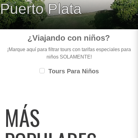
Puerto Plata
¿Viajando con niños?
¡Marque aquí para filtrar tours con tarifas especiales para
niños SOLAMENTE!
Tours Para Niños
MÁS