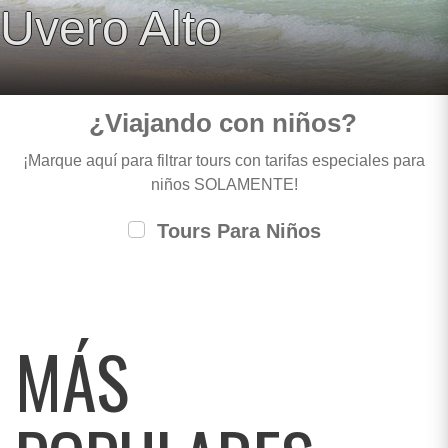
Uvero Alto
¿Viajando con niños?
¡Marque aquí para filtrar tours con tarifas especiales para
niños SOLAMENTE!
Tours Para Niños
MÁS