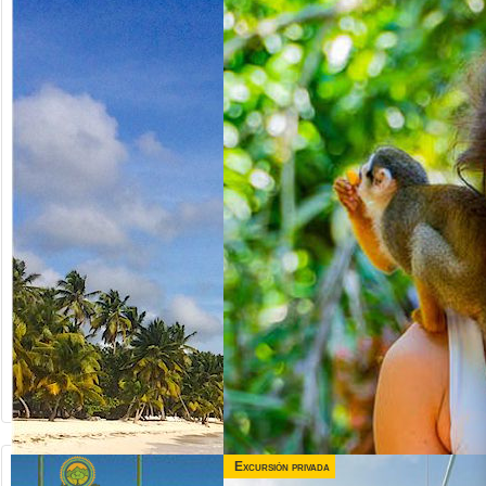
Excursión privada