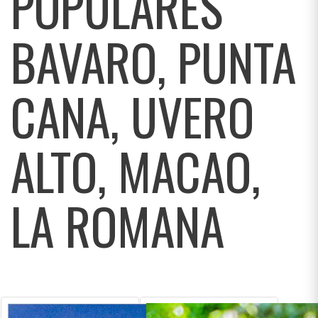
POPULARES
BAVARO, PUNTA
CANA, UVERO
ALTO, MACAO,
LA ROMANA