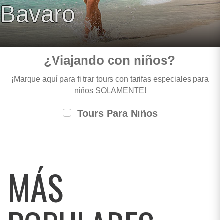
Bavaro
¿Viajando con niños?
¡Marque aquí para filtrar tours con tarifas especiales para
niños SOLAMENTE!
Tours Para Niños
MÁS