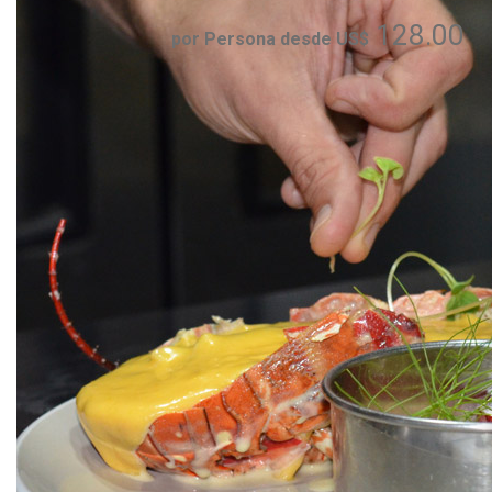
128.00
por Persona desde US$