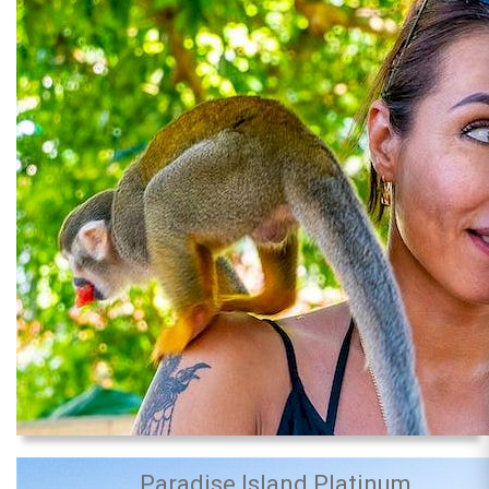
Paradise Island Platinum