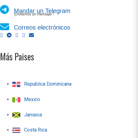
Mandar un Telegram
Enviarnos un mensaje !
Correos electrónicos
Más Paises
Republica Dominicana
Mexico
Jamaica
Costa Rica