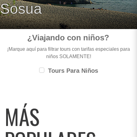
Sosua
¿Viajando con niños?
¡Marque aquí para filtrar tours con tarifas especiales para
niños SOLAMENTE!
Tours Para Niños
MÁS