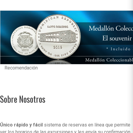
Recomendación
Sobre Nosotros
Único rápido y fácil
sistema de reservas en línea que permite
ver los horarios de las excursiones y les envía su confirmación