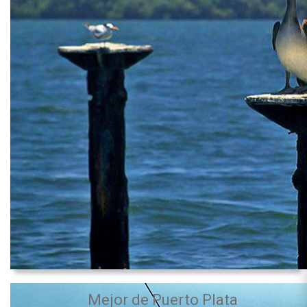
Mejor de Puerto Plata