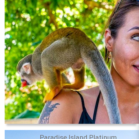
Paradise Island Platinum