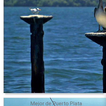
Mejor de Puerto Plata