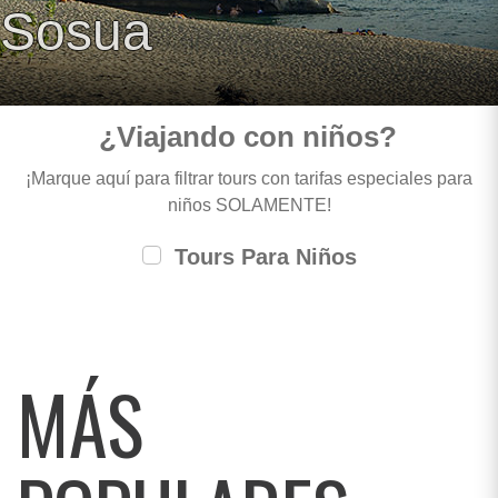
Sosua
¿Viajando con niños?
¡Marque aquí para filtrar tours con tarifas especiales para
niños SOLAMENTE!
Tours Para Niños
MÁS