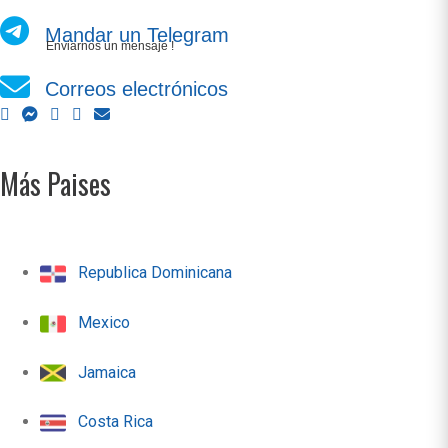
Mandar un Telegram
Enviarnos un mensaje !
Correos electrónicos
Más Paises
Republica Dominicana
Mexico
Jamaica
Costa Rica