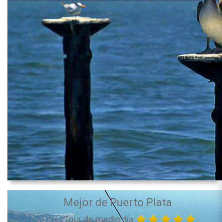
Mejor de Puerto Plata
Tour de medio día