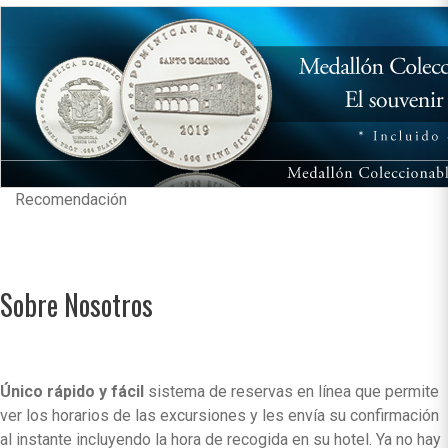
Recomendación
Sobre Nosotros
Único rápido y fácil
sistema de reservas en línea que permite
ver los horarios de las excursiones y les envía su confirmación
al instante incluyendo la hora de recogida en su hotel. Ya no hay