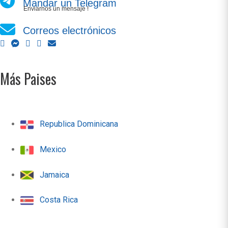
Mandar un Telegram
Enviarnos un mensaje !
Correos electrónicos
Más Paises
Republica Dominicana
Mexico
Jamaica
Costa Rica