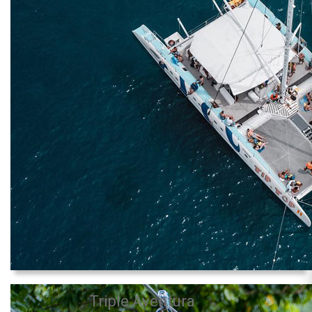
Triple Aventura