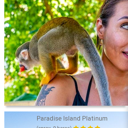
Paradise Island Platinum