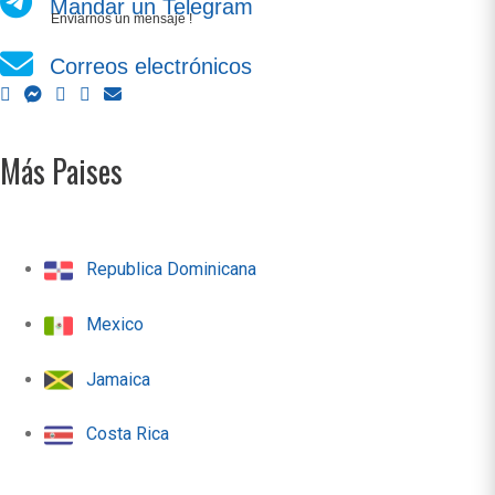
Mandar un Telegram
Enviarnos un mensaje !
Correos electrónicos
Más Paises
Republica Dominicana
Mexico
Jamaica
Costa Rica