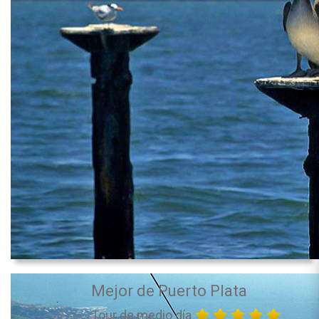
Mejor de Puerto Plata
Tour de medio día