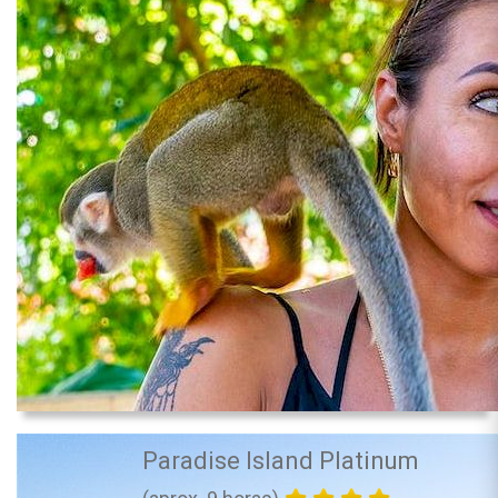
Paradise Island Platinum