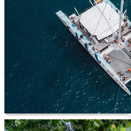
Triple Aventura