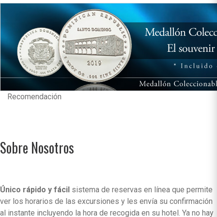
Recomendación
Sobre Nosotros
Único rápido y fácil
sistema de reservas en línea que permite
ver los horarios de las excursiones y les envía su confirmación
al instante incluyendo la hora de recogida en su hotel. Ya no hay