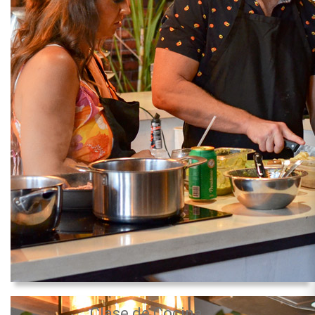
Clase de Cocina