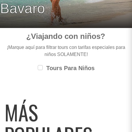
Bavaro
¿Viajando con niños?
¡Marque aquí para filtrar tours con tarifas especiales para
niños SOLAMENTE!
Tours Para Niños
MÁS