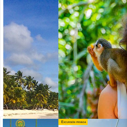
Excursión privada