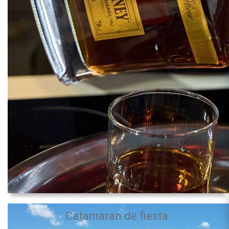
Catamaran de fiesta