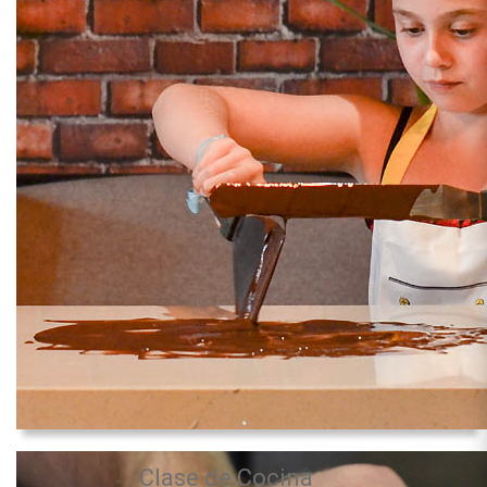
Clase de Cocina