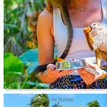
Buggies de Dunas