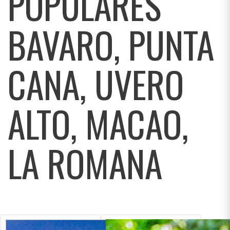
POPULARES
BAVARO, PUNTA
CANA, UVERO
ALTO, MACAO,
LA ROMANA