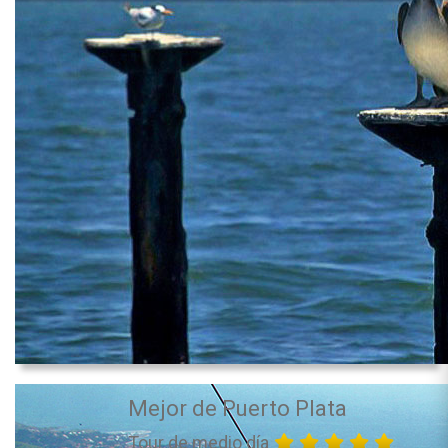
Mejor de Puerto Plata
Tour de medio día