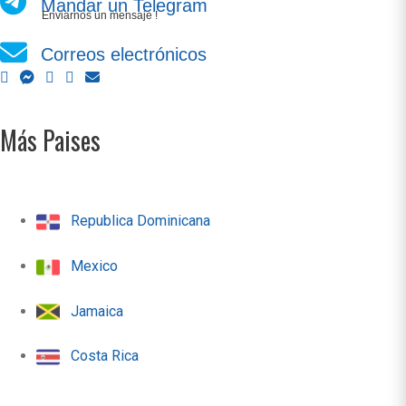
Mandar un Telegram
Enviarnos un mensaje !
Correos electrónicos
Más Paises
Republica Dominicana
Mexico
Jamaica
Costa Rica