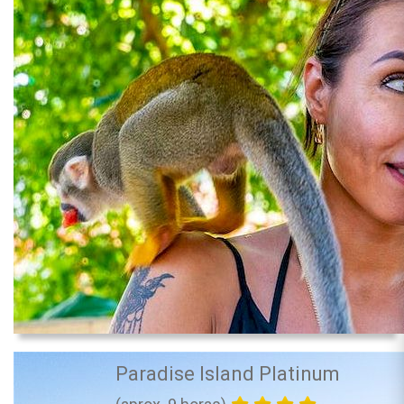
Paradise Island Platinum