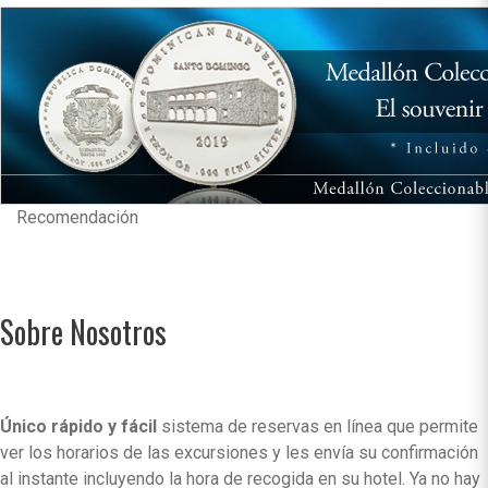
Recomendación
Sobre Nosotros
Único rápido y fácil
sistema de reservas en línea que permite
ver los horarios de las excursiones y les envía su confirmación
al instante incluyendo la hora de recogida en su hotel. Ya no hay