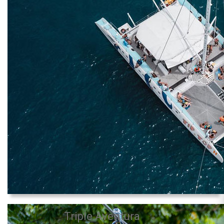
Triple Aventura