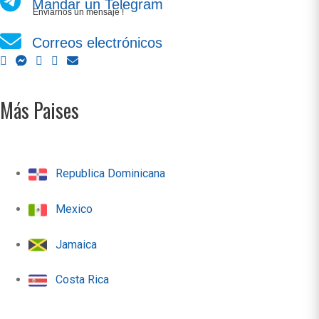
Mandar un Telegram
Enviarnos un mensaje !
Correos electrónicos
Más Paises
Republica Dominicana
Mexico
Jamaica
Costa Rica