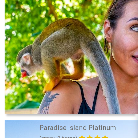
Paradise Island Platinum