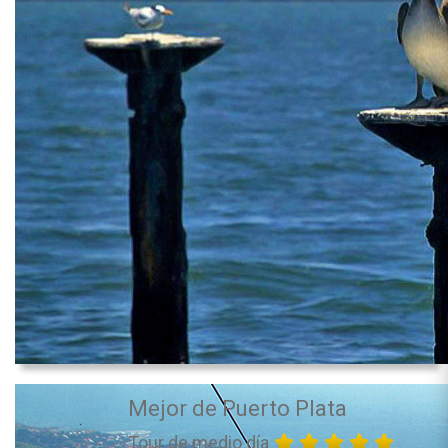
Mejor de Puerto Plata
Tour de medio día