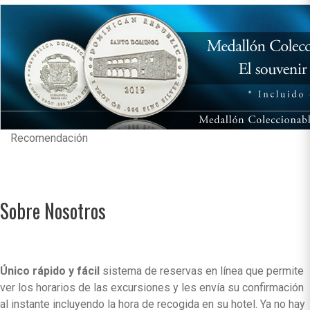
Recomendación
Sobre Nosotros
Único rápido y fácil
sistema de reservas en línea que permite
ver los horarios de las excursiones y les envía su confirmación
al instante incluyendo la hora de recogida en su hotel. Ya no hay