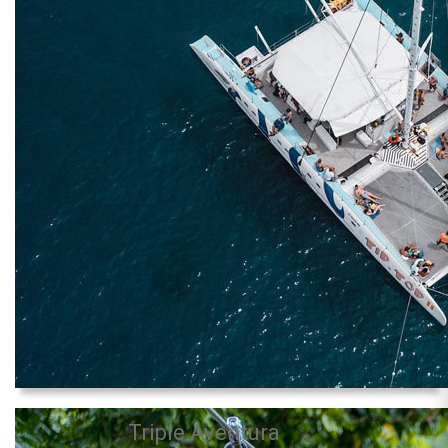
Triple Aventura