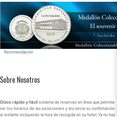
Recomendación
Sobre Nosotros
Único rápido y fácil
sistema de reservas en línea que permite
ver los horarios de las excursiones y les envía su confirmación
al instante incluyendo la hora de recogida en su hotel. Ya no hay