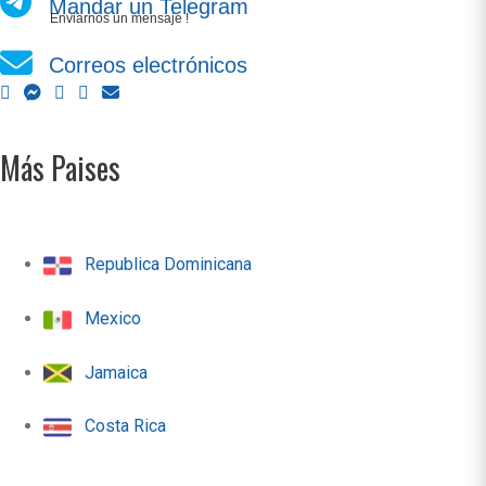
Mandar un Telegram
Enviarnos un mensaje !
Correos electrónicos
Más Paises
Republica Dominicana
Mexico
Jamaica
Costa Rica