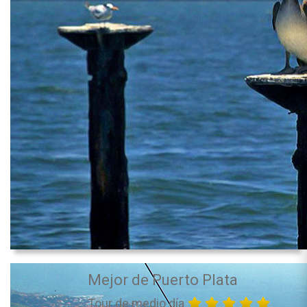
Mejor de Puerto Plata
Tour de medio día