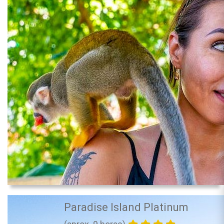
Paradise Island Platinum