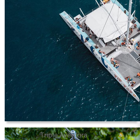
Triple Aventura