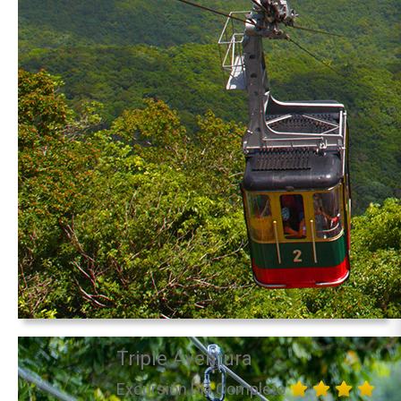
Triple Aventura
Excursión Día Completo