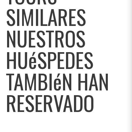
SIMILARES
NUESTROS
HUéSPEDES
TAMBIéN HAN
RESERVADO