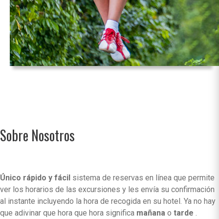
Sobre Nosotros
Único rápido y fácil
sistema de reservas en línea que permite
ver los horarios de las excursiones y les envía su confirmación
al instante incluyendo la hora de recogida en su hotel. Ya no hay
que adivinar que hora que hora significa
mañana
o
tarde
.