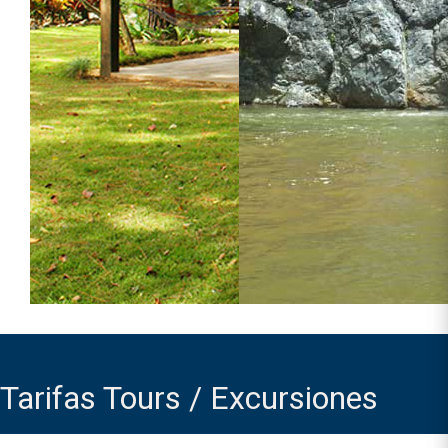
Tarifas Tours / Excursiones