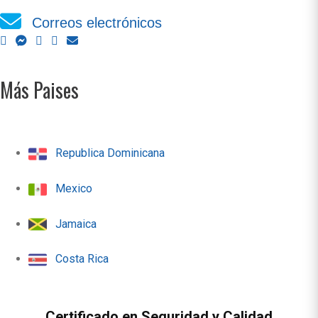
Correos electrónicos
Más Paises
Republica Dominicana
Mexico
Jamaica
Costa Rica
Certificado en Seguridad y Calidad