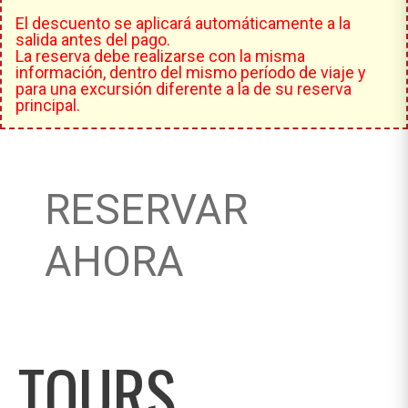
El descuento se aplicará automáticamente a la
salida antes del pago.
La reserva debe realizarse con la misma
información, dentro del mismo período de viaje y
para una excursión diferente a la de su reserva
principal.
RESERVAR
AHORA
TOURS