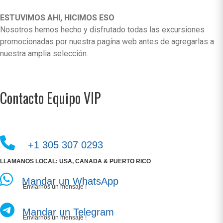
ESTUVIMOS AHI, HICIMOS ESO
Nosotros hemos hecho y disfrutado todas las excursiones
promocionadas por nuestra pagína web antes de agregarlas a
nuestra amplia selección.
Contacto Equipo VIP
+1 305 307 0293
LLAMANOS LOCAL: USA, CANADA & PUERTO RICO
Mandar un WhatsApp
Enviarnos un mensaje !
Mandar un Telegram
Enviarnos un mensaje !