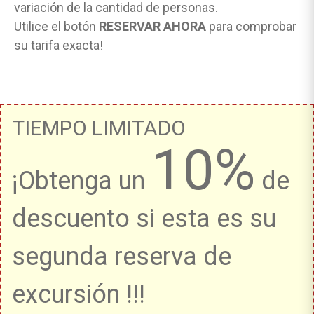
variación de la cantidad de personas.
Utilice el botón
RESERVAR AHORA
para comprobar
su tarifa exacta!
TIEMPO LIMITADO
10%
¡Obtenga un
de
descuento si esta es su
segunda reserva de
excursión !!!