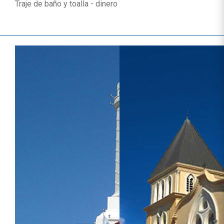
Traje de baño y toalla - dinero