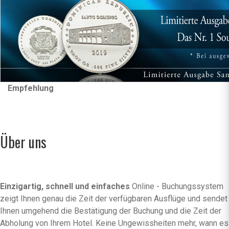
Empfehlung
Über uns
Einzigartig, schnell und einfaches
Online - Buchungssystem
zeigt Ihnen genau die Zeit der verfügbaren Ausflüge und sendet
Ihnen umgehend die Bestätigung der Buchung und die Zeit der
Abholung von Ihrem Hotel. Keine Ungewissheiten mehr, wann es