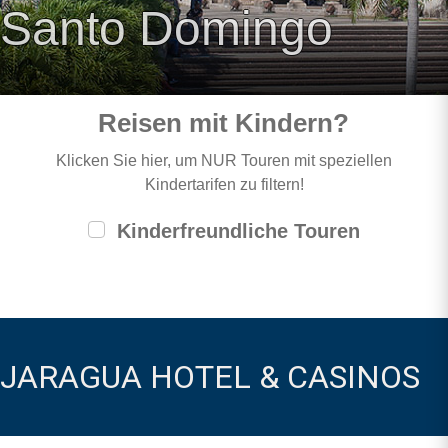
Santo Domingo
Reisen mit Kindern?
Klicken Sie hier, um NUR Touren mit speziellen
Kindertarifen zu filtern!
Kinderfreundliche Touren
JARAGUA HOTEL & CASINOS