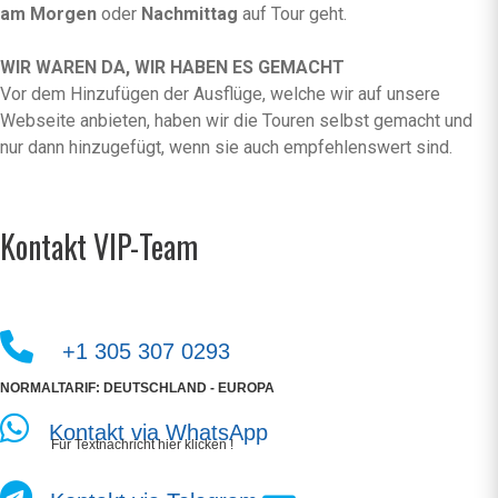
am Morgen
oder
Nachmittag
auf Tour geht.
WIR WAREN DA, WIR HABEN ES GEMACHT
Vor dem Hinzufügen der Ausflüge, welche wir auf unsere
Webseite anbieten, haben wir die Touren selbst gemacht und
nur dann hinzugefügt, wenn sie auch empfehlenswert sind.
Kontakt VIP-Team
+1 305 307 0293
NORMALTARIF: DEUTSCHLAND - EUROPA
Kontakt via WhatsApp
Für Textnachricht hier klicken !