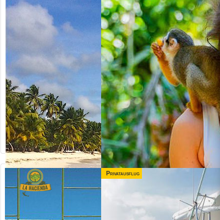
Privatausflug