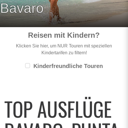
Bavaro
Reisen mit Kindern?
Klicken Sie hier, um NUR Touren mit speziellen
Kindertarifen zu filtern!
Kinderfreundliche Touren
TOP AUSFLÜGE