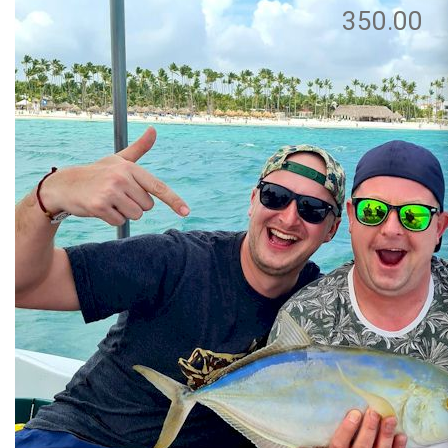
350.00