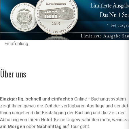
Empfehlung
Über uns
Einzigartig, schnell und einfaches
Online - Buchungssystem
zeigt Ihnen genau die Zeit der verfügbaren Ausflüge und sendet
Ihnen umgehend die Bestätigung der Buchung und die Zeit der
Abholung von Ihrem Hotel. Keine Ungewissheiten mehr, wann es
am Morgen
oder
Nachmittag
auf Tour geht.