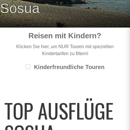
Sosua
Reisen mit Kindern?
Klicken Sie hier, um NUR Touren mit speziellen
Kindertarifen zu filtern!
Kinderfreundliche Touren
TOP AUSFLÜGE