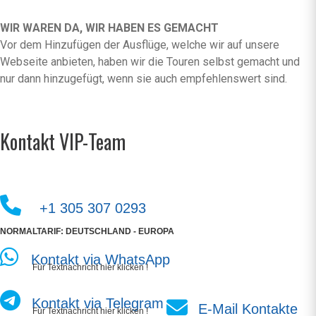
WIR WAREN DA, WIR HABEN ES GEMACHT
Vor dem Hinzufügen der Ausflüge, welche wir auf unsere
Webseite anbieten, haben wir die Touren selbst gemacht und
nur dann hinzugefügt, wenn sie auch empfehlenswert sind.
Kontakt VIP-Team
+1 305 307 0293
NORMALTARIF: DEUTSCHLAND - EUROPA
Kontakt via WhatsApp
Für Textnachricht hier klicken !
Kontakt via Telegram
E-Mail Kontakte
Für Textnachricht hier klicken !