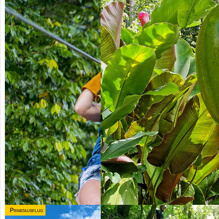
Privatausflug