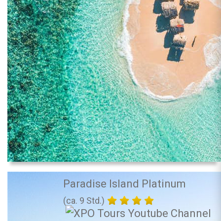
Paradise Island Platinum
(ca. 9 Std.)