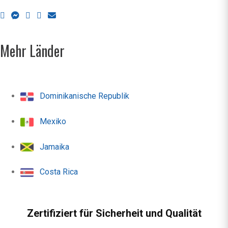
Mehr Länder
Dominikanische Republik
Mexiko
Jamaika
Costa Rica
Zertifiziert für Sicherheit und Qualität