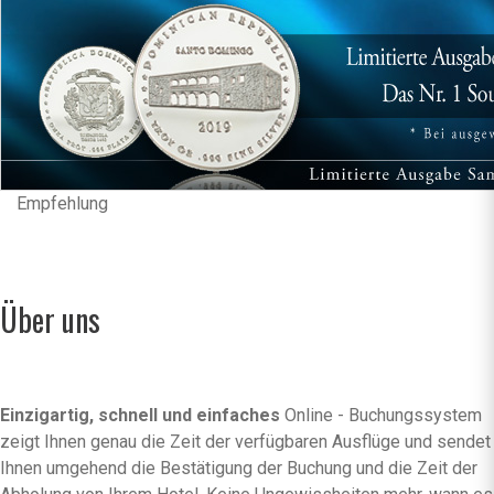
Empfehlung
Über uns
Einzigartig, schnell und einfaches
Online - Buchungssystem
zeigt Ihnen genau die Zeit der verfügbaren Ausflüge und sendet
Ihnen umgehend die Bestätigung der Buchung und die Zeit der