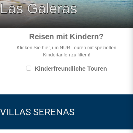
Las Galeras
Reisen mit Kindern?
Klicken Sie hier, um NUR Touren mit speziellen
Kindertarifen zu filtern!
Kinderfreundliche Touren
VILLAS SERENAS