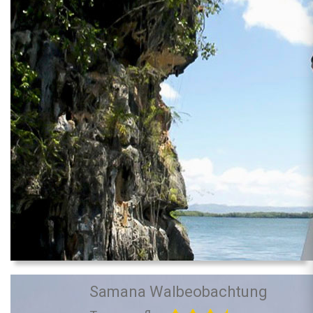
Samana Walbeobachtung