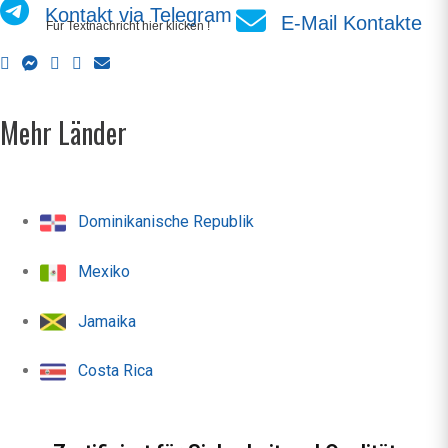
Kontakt via Telegram
E-Mail Kontakte
Für Textnachricht hier klicken !
Mehr Länder
Dominikanische Republik
Mexiko
Jamaika
Costa Rica