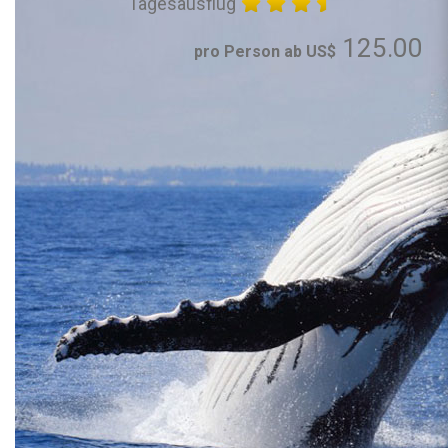
Tagesausflug
125.00
pro Person ab US$