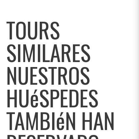
TOURS
SIMILARES
NUESTROS
HUéSPEDES
TAMBIéN HAN