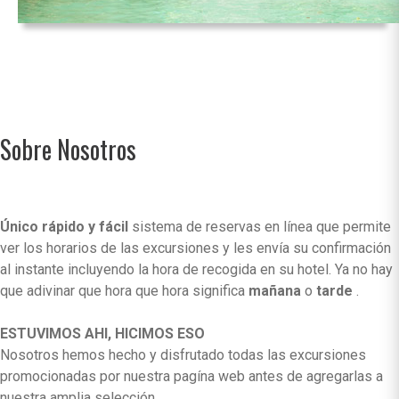
Sobre Nosotros
Único rápido y fácil
sistema de reservas en línea que permite
ver los horarios de las excursiones y les envía su confirmación
al instante incluyendo la hora de recogida en su hotel. Ya no hay
que adivinar que hora que hora significa
mañana
o
tarde
.
ESTUVIMOS AHI, HICIMOS ESO
Nosotros hemos hecho y disfrutado todas las excursiones
promocionadas por nuestra pagína web antes de agregarlas a
nuestra amplia selección.