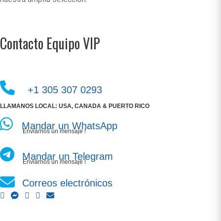
Contacto Equipo VIP
+1 305 307 0293
LLAMANOS LOCAL: USA, CANADA & PUERTO RICO
Mandar un WhatsApp
Enviarnos un mensaje !
Mandar un Telegram
Enviarnos un mensaje !
Correos electrónicos