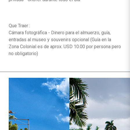
Que Traer :
Cámara fotográfica - Dinero para el almuerzo, guía,
entradas al museo y souvenirs opcional (Guía en la
Zona Colonial es de aprox. USD 10.00 por persona pero
no obligatorio)