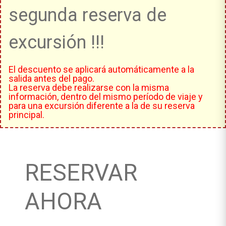
segunda reserva de
excursión !!!
El descuento se aplicará automáticamente a la
salida antes del pago.
La reserva debe realizarse con la misma
información, dentro del mismo período de viaje y
para una excursión diferente a la de su reserva
principal.
RESERVAR
AHORA