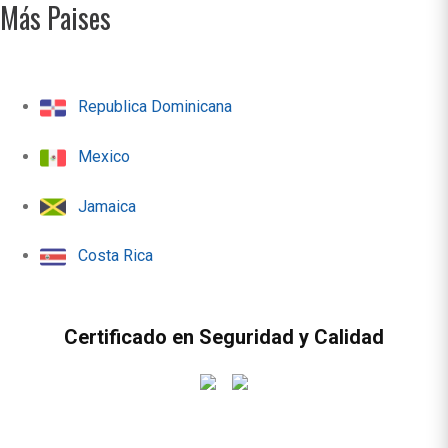
Más Paises
Republica Dominicana
Mexico
Jamaica
Costa Rica
Certificado en Seguridad y Calidad