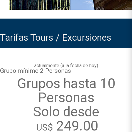
Tarifas Tours / Excursiones
actualmente (
a la fecha de hoy
)
Grupo mínimo 2 Personas
Grupos hasta 10
Personas
Solo desde
249.00
US$