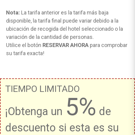
Nota:
La tarifa anterior es la tarifa más baja
disponible, la tarifa final puede variar debido a la
ubicación de recogida del hotel seleccionado o la
variación de la cantidad de personas.
Utilice el botón
RESERVAR AHORA
para comprobar
su tarifa exacta!
TIEMPO LIMITADO
5%
¡Obtenga un
de
descuento si esta es su