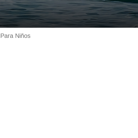
 Para Niños