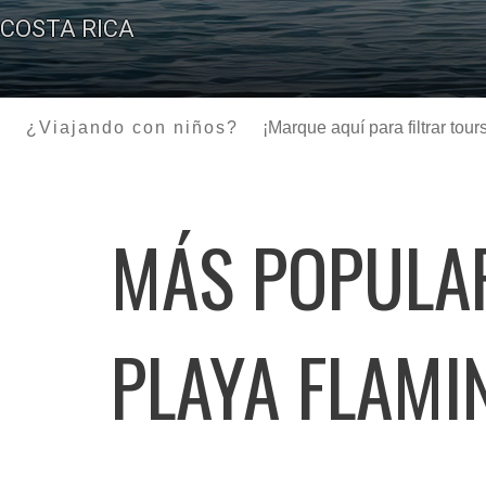
COSTA RICA
¿Viajando con niños?
¡Marque aquí para filtrar to
MÁS POPULA
PLAYA FLAMI