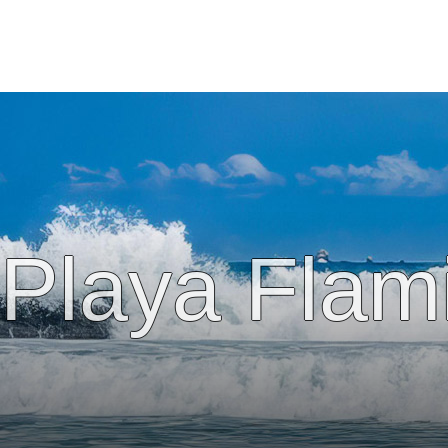
Playa Flam