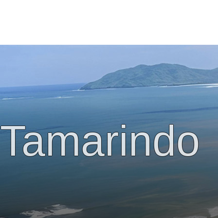
Tamarindo