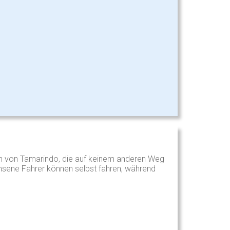
en von Tamarindo, die auf keinem anderen Weg
hsene Fahrer können selbst fahren, während