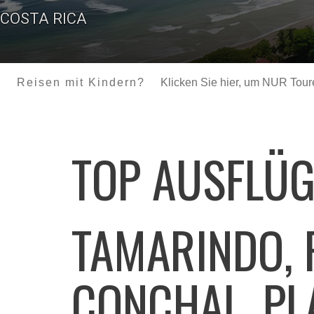
COSTA RICA
Reisen mit Kindern?
Klicken Sie hier, um NUR Touren
TOP AUSFLÜ
TAMARINDO, 
CONCHAL, PL