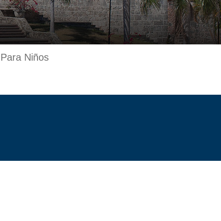
 Para Niños