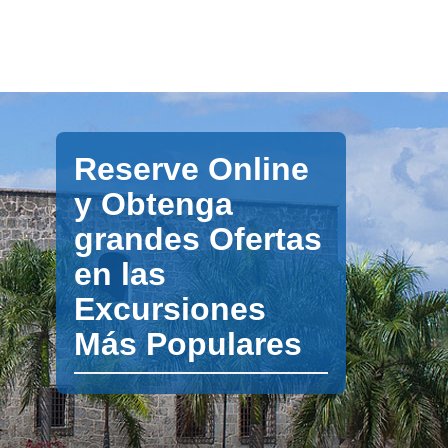
Reserve Online
y Obtenga
grandes Ofertas
en las
Excursiones
Más Populares