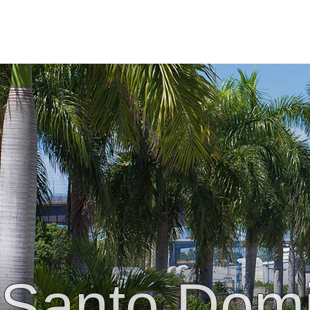
Santo Dom