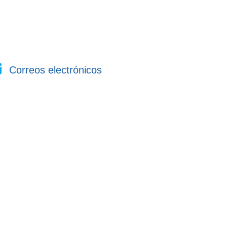
Correos electrónicos