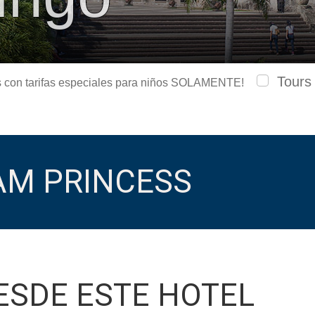
Tours
urs con tarifas especiales para niños SOLAMENTE!
M PRINCESS
ESDE ESTE HOTEL