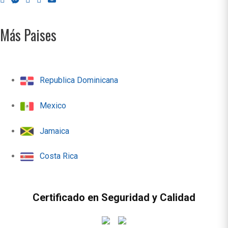
Más Paises
Republica Dominicana
Mexico
Jamaica
Costa Rica
Certificado en Seguridad y Calidad