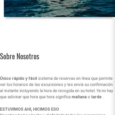
Sobre Nosotros
Único rápido y fácil
sistema de reservas en línea que permite
ver los horarios de las excursiones y les envía su confirmación
al instante incluyendo la hora de recogida en su hotel. Ya no hay
que adivinar que hora que hora significa
mañana
o
tarde
.
ESTUVIMOS AHI, HICIMOS ESO