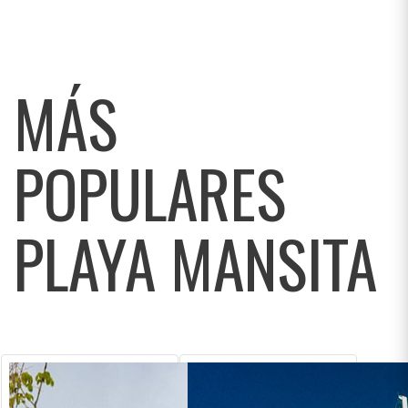
MÁS
POPULARES
PLAYA MANSITA